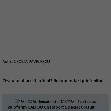
Autor:
CECILIA PAVELESCU
Ti-a placut acest articol? Recomanda-l prietenilor:
Va oferim CADOU un Raport Special Gratuit