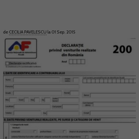
de
CECILIA PAVELESCU
la 01 Sep. 2015