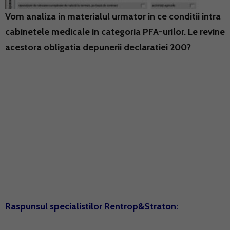
Vom analiza in materialul urmator in ce conditii intra
cabinetele medicale in categoria PFA-urilor. Le revine
acestora obligatia depunerii declaratiei 200?
Raspunsul specialistilor Rentrop&Straton: