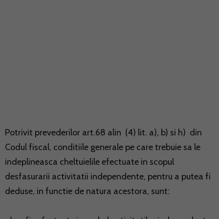
Potrivit prevederilor art.68 alin (4) lit. a), b) si h) din
Codul fiscal, conditiile generale pe care trebuie sa le
indeplineasca cheltuielile efectuate in scopul
desfasurarii activitatii independente, pentru a putea fi
deduse, in functie de natura acestora, sunt: