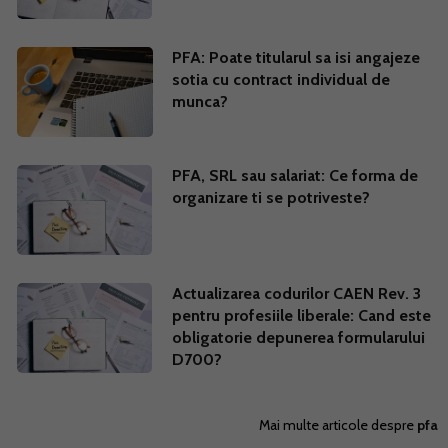
PFA: Poate titularul sa isi angajeze
sotia cu contract individual de
munca?
PFA, SRL sau salariat: Ce forma de
organizare ti se potriveste?
Actualizarea codurilor CAEN Rev. 3
pentru profesiile liberale: Cand este
obligatorie depunerea formularului
D700?
Mai multe articole despre
pfa