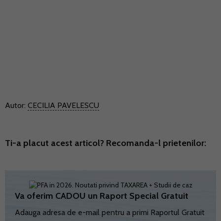
Autor:
CECILIA PAVELESCU
Ti-a placut acest articol? Recomanda-l prietenilor:
Va oferim CADOU un Raport Special Gratuit
Adauga adresa de e-mail pentru a primi Raportul Gratuit