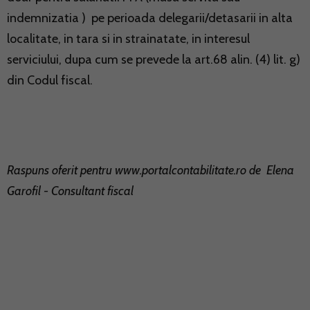
indemnizatia ) pe perioada delegarii/detasarii in alta
localitate, in tara si in strainatate, in interesul
serviciului, dupa cum se prevede la art.68 alin. (4) lit. g)
din Codul fiscal.
Raspuns oferit pentru
www.portalcontabilitate.ro
de Elena
Garofil - Consultant fiscal