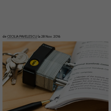
de
CECILIA PAVELESCU
la 28 Nov. 2016