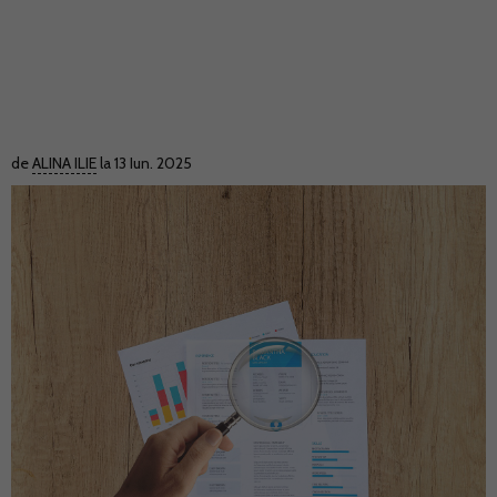
de
ALINA ILIE
la 13 Iun. 2025