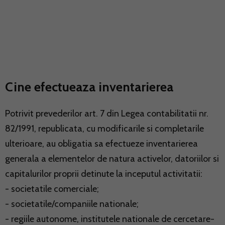
Cine efectueaza inventarierea
Potrivit prevederilor art. 7 din Legea contabilitatii nr.
82/1991, republicata, cu modificarile si completarile
ulterioare, au obligatia sa efectueze inventarierea
generala a elementelor de natura activelor, datoriilor si
capitalurilor proprii detinute la inceputul activitatii:
- societatile comerciale;
- societatile/companiile nationale;
- regiile autonome, institutele nationale de cercetare-