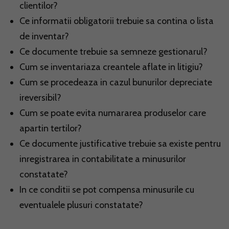
clientilor?
Ce informatii obligatorii trebuie sa contina o lista
de inventar?
Ce documente trebuie sa semneze gestionarul?
Cum se inventariaza creantele aflate in litigiu?
Cum se procedeaza in cazul bunurilor depreciate
ireversibil?
Cum se poate evita numararea produselor care
apartin tertilor?
Ce documente justificative trebuie sa existe pentru
inregistrarea in contabilitate a minusurilor
constatate?
In ce conditii se pot compensa minusurile cu
eventualele plusuri constatate?