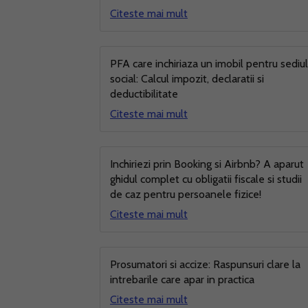
Citeste mai mult
PFA care inchiriaza un imobil pentru sediul
social: Calcul impozit, declaratii si
deductibilitate
Citeste mai mult
Inchiriezi prin Booking si Airbnb? A aparut
ghidul complet cu obligatii fiscale si studii
de caz pentru persoanele fizice!
Citeste mai mult
Prosumatori si accize: Raspunsuri clare la
intrebarile care apar in practica
Citeste mai mult