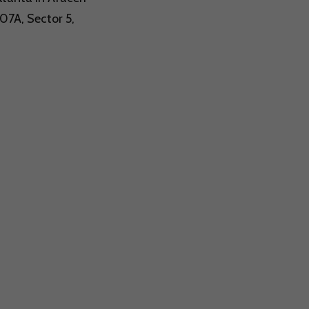
107A, Sector 5,