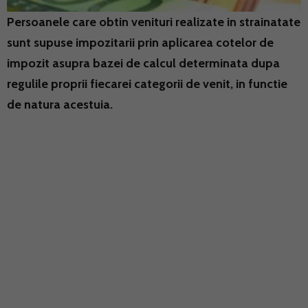
Persoanele care obtin venituri realizate in strainatate
sunt supuse impozitarii prin aplicarea cotelor de
impozit asupra bazei de calcul determinata dupa
regulile proprii fiecarei categorii de venit, in functie
de natura acestuia.