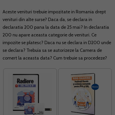
Aceste venituri trebuie impozitate in Romania drept
venituri din alte surse? Daca da, se declara in
declaratia 200 pana la data de 25 mai? In declaratia
200 nu apare aceasta categorie de venituri. Ce
impozite se platesc? Daca nu se declara in D200 unde
se declara? Trebuia sa se autorizeze la Camera de
comert la aceasta data? Cum trebuie sa procedeze?