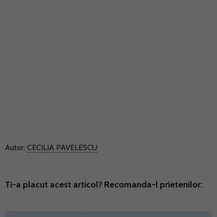
Autor:
CECILIA PAVELESCU
Ti-a placut acest articol? Recomanda-l prietenilor: