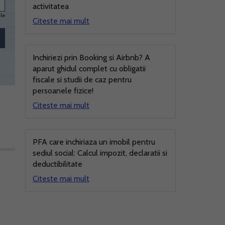
activitatea
ele
Citeste mai mult
Inchiriezi prin Booking si Airbnb? A
aparut ghidul complet cu obligatii
fiscale si studii de caz pentru
persoanele fizice!
Citeste mai mult
PFA care inchiriaza un imobil pentru
sediul social: Calcul impozit, declaratii si
deductibilitate
Citeste mai mult