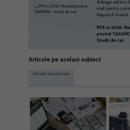
Adauga adresa d
mail pentru a pri
Raportul Gratuit
PFA in 2026. No
privind TAXARE
Studii de caz
Articole pe acelasi subiect
Servicii electronice