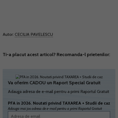
Autor:
CECILIA PAVELESCU
Ti-a placut acest articol? Recomanda-l prietenilor:
Va oferim CADOU un Raport Special Gratuit
Adauga adresa de e-mail pentru a primi Raportul Gratuit
PFA in 2026. Noutati privind TAXAREA + Studii de caz
Adauga mai jos adresa de e-mail pentru a primi Raportul Gratuit