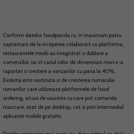
Conform datelor foodpanda.ro, in maximum patru
saptamani de la inceperea colaborarii cu platforma,
restaurantele medii au inregistrat o dublare a
comenzilor, iar in cazul celor de dimensiuni mari s-a
raportat o crestere a vanzarilor cu pana la 40%.
Evolutia este sustinuta si de cresterea numarului
romanilor care utilizeaza platformele de food
ordering, atrasi de usurinta cu care pot comanda
mancare, atat de pe desktop, cat si prin intermediul
aplicatiei mobile gratuite.