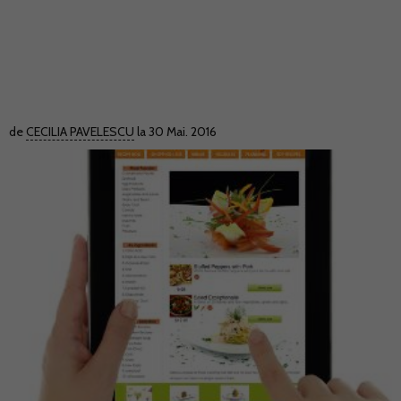
de
CECILIA PAVELESCU
la 30 Mai. 2016