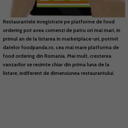
Restaurantele inregistrate pe platforme de food
ordering pot avea comenzi de patru ori mai mari, in
primul an de la listarea in marketplace-uri, potrivit
datelor foodpanda.ro, cea mai mare platforma de
food ordering din Romania. Mai mult, cresterea
vanzarilor se resimte chiar din prima luna de la
listare, indiferent de dimensiunea restaurantului.