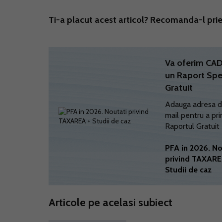
Ti-a placut acest articol? Recomanda-l prie
Va oferim C
un Raport Spe
Gratuit
Adauga adresa d
mail pentru a pri
Raportul Gratuit
PFA in 2026. No
privind TAXARE
Studii de caz
Articole pe acelasi subiect