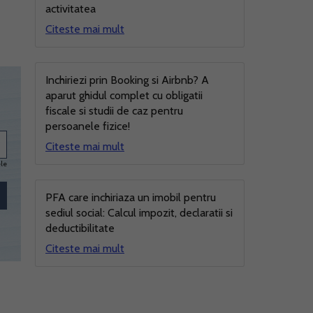
activitatea
Citeste mai mult
Inchiriezi prin Booking si Airbnb? A
aparut ghidul complet cu obligatii
fiscale si studii de caz pentru
persoanele fizice!
Citeste mai mult
ele
PFA care inchiriaza un imobil pentru
sediul social: Calcul impozit, declaratii si
deductibilitate
Citeste mai mult