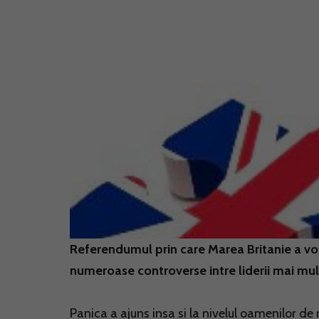
Referendumul prin care Marea Britanie a vo
numeroase controverse intre liderii mai mul
Panica a ajuns insa si la nivelul oamenilor de 