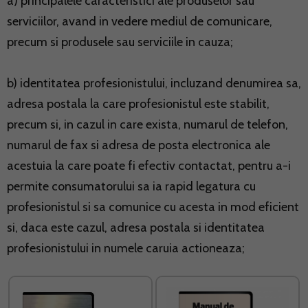
a) principalele caracteristici ale produselor sau
serviciilor, avand in vedere mediul de comunicare,
precum si produsele sau serviciile in cauza;
b) identitatea profesionistului, incluzand denumirea sa,
adresa postala la care profesionistul este stabilit,
precum si, in cazul in care exista, numarul de telefon,
numarul de fax si adresa de posta electronica ale
acestuia la care poate fi efectiv contactat, pentru a-i
permite consumatorului sa ia rapid legatura cu
profesionistul si sa comunice cu acesta in mod eficient
si, daca este cazul, adresa postala si identitatea
profesionistului in numele caruia actioneaza;