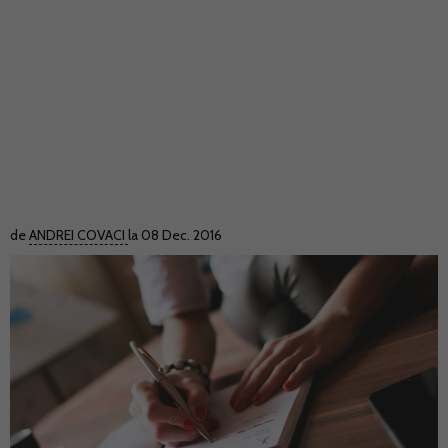
de
ANDREI COVACI
la 08 Dec. 2016