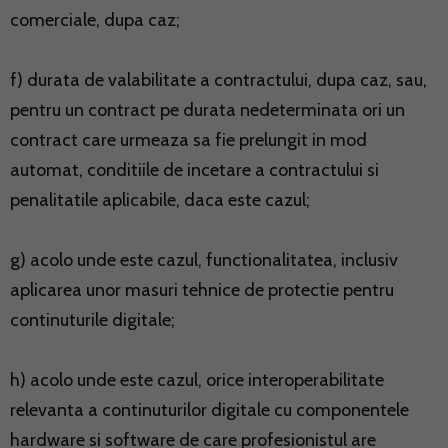
comerciale, dupa caz;
f) durata de valabilitate a contractului, dupa caz, sau,
pentru un contract pe durata nedeterminata ori un
contract care urmeaza sa fie prelungit in mod
automat, conditiile de incetare a contractului si
penalitatile aplicabile, daca este cazul;
g) acolo unde este cazul, functionalitatea, inclusiv
aplicarea unor masuri tehnice de protectie pentru
continuturile digitale;
h) acolo unde este cazul, orice interoperabilitate
relevanta a continuturilor digitale cu componentele
hardware si software de care profesionistul are