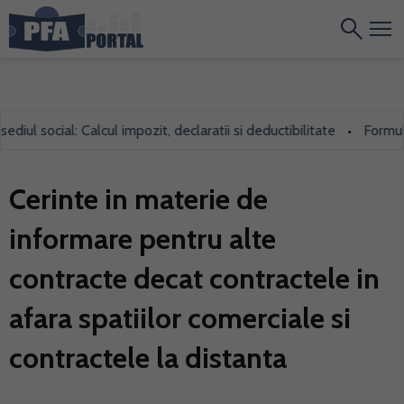
ul social: Calcul impozit, declaratii si deductibilitate
Formularu
•
Cerinte in materie de
informare pentru alte
contracte decat contractele in
afara spatiilor comerciale si
contractele la distanta