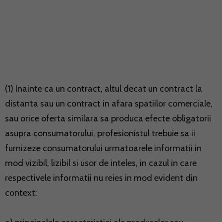
(1) Inainte ca un contract, altul decat un contract la
distanta sau un contract in afara spatiilor comerciale,
sau orice oferta similara sa produca efecte obligatorii
asupra consumatorului, profesionistul trebuie sa ii
furnizeze consumatorului urmatoarele informatii in
mod vizibil, lizibil si usor de inteles, in cazul in care
respectivele informatii nu reies in mod evident din
context: