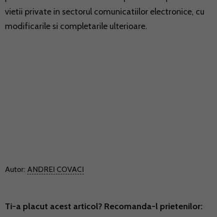
vietii private in sectorul comunicatiilor electronice, cu
modificarile si completarile ulterioare.
Autor:
ANDREI COVACI
Ti-a placut acest articol? Recomanda-l prietenilor: