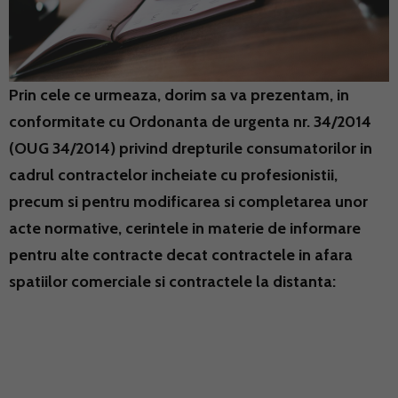
Prin cele ce urmeaza, dorim sa va prezentam, in
conformitate cu Ordonanta de urgenta nr. 34/2014
(OUG 34/2014) privind drepturile consumatorilor in
cadrul contractelor incheiate cu profesionistii,
precum si pentru modificarea si completarea unor
acte normative, cerintele in materie de informare
pentru alte contracte decat contractele in afara
spatiilor comerciale si contractele la distanta: