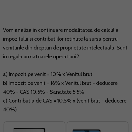
Vom analiza in continuare modalitatea de calcul a
impozitului si contributiilor retinute la sursa pentru
veniturile din drepturi de proprietate intelectuala. Sunt
in regula urmatoarele operatiuni?
a) Impozit pe venit = 10% x Venitul brut
b) Impozit pe venit = 16% x Venitul brut - deducere
40% - CAS 10.5% - Sanatate 5.5%
c) Contributia de CAS = 10.5% x (venit brut - deducere
40%)