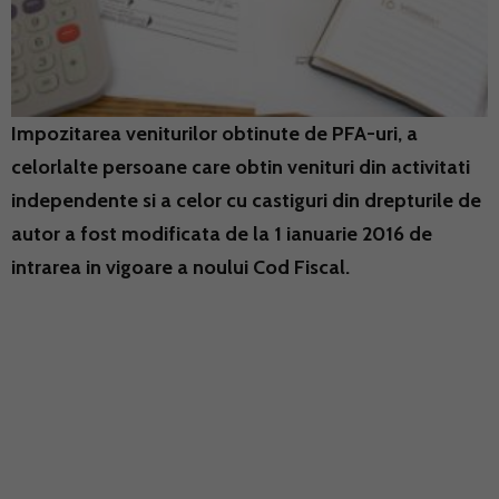
Impozitarea veniturilor obtinute de PFA-uri, a
celorlalte persoane care obtin venituri din activitati
independente si a celor cu castiguri din drepturile de
autor a fost modificata de la 1 ianuarie 2016 de
intrarea in vigoare a noului Cod Fiscal.