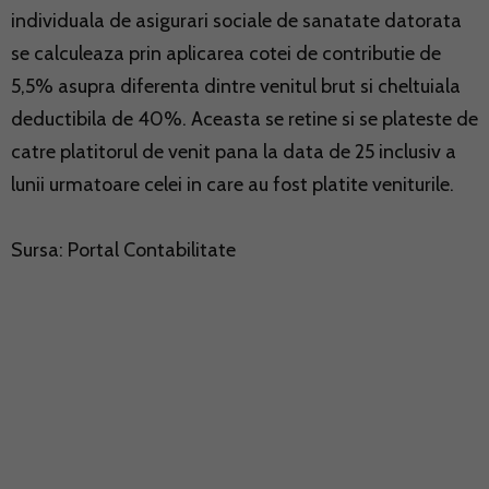
individuala de asigurari sociale de sanatate datorata
se calculeaza prin aplicarea cotei de contributie de
5,5% asupra diferenta dintre venitul brut si cheltuiala
deductibila de 40%. Aceasta se retine si se plateste de
catre platitorul de venit pana la data de 25 inclusiv a
lunii urmatoare celei in care au fost platite veniturile.
Sursa:
Portal Contabilitate