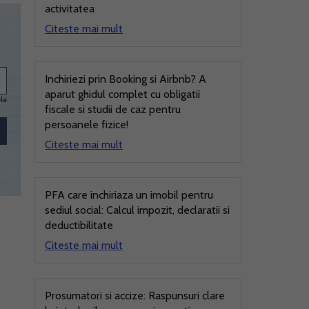
activitatea
Citeste mai mult
Inchiriezi prin Booking si Airbnb? A
aparut ghidul complet cu obligatii
ele
fiscale si studii de caz pentru
persoanele fizice!
Citeste mai mult
PFA care inchiriaza un imobil pentru
sediul social: Calcul impozit, declaratii si
deductibilitate
Citeste mai mult
Prosumatori si accize: Raspunsuri clare