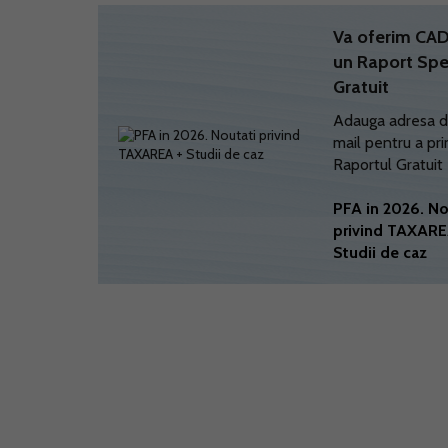
Va oferim C
un Raport Spe
Gratuit
Adauga adresa d
mail pentru a pri
Raportul Gratuit
PFA in 2026. No
privind TAXARE
Studii de caz