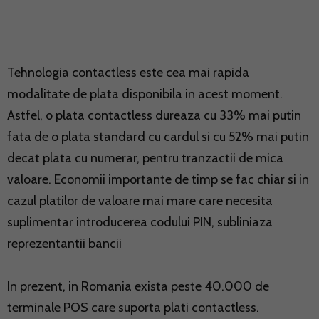
Tehnologia contactless este cea mai rapida
modalitate de plata disponibila in acest moment.
Astfel, o plata contactless dureaza cu 33% mai putin
fata de o plata standard cu cardul si cu 52% mai putin
decat plata cu numerar, pentru tranzactii de mica
valoare. Economii importante de timp se fac chiar si in
cazul platilor de valoare mai mare care necesita
suplimentar introducerea codului PIN, subliniaza
reprezentantii bancii
In prezent, in Romania exista peste 40.000 de
terminale POS care suporta plati contactless.