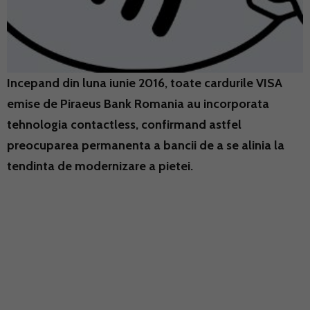
Incepand din luna iunie 2016, toate cardurile VISA
emise de Piraeus Bank Romania au incorporata
tehnologia contactless, confirmand astfel
preocuparea permanenta a bancii de a se alinia la
tendinta de modernizare a pietei.