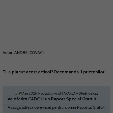
Autor:
ANDREI COVACI
Ti-a placut acest articol? Recomanda-l prietenilor:
Va oferim CADOU un Raport Special Gratuit
Adauga adresa de e-mail pentru a primi Raportul Gratuit