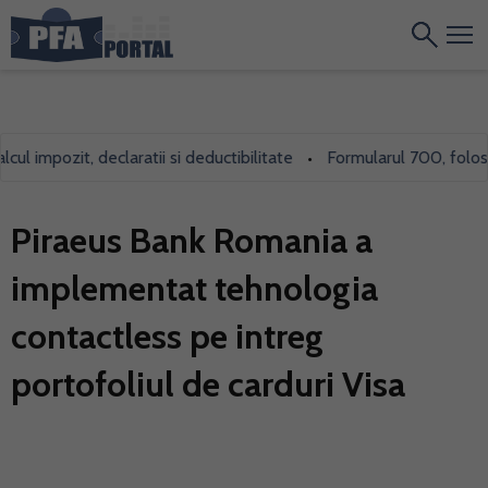
l impozit, declaratii si deductibilitate
Formularul 700, folosit 
•
Piraeus Bank Romania a
implementat tehnologia
contactless pe intreg
portofoliul de carduri Visa