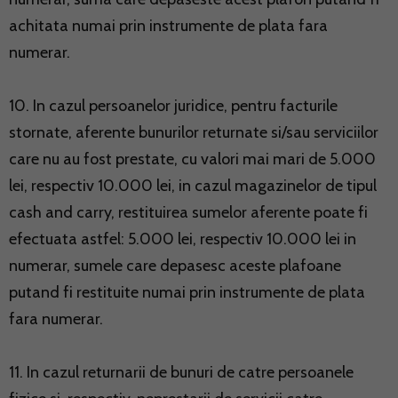
achitata numai prin instrumente de plata fara
numerar.
10. In cazul persoanelor juridice, pentru facturile
stornate, aferente bunurilor returnate si/sau serviciilor
care nu au fost prestate, cu valori mai mari de 5.000
lei, respectiv 10.000 lei, in cazul magazinelor de tipul
cash and carry, restituirea sumelor aferente poate fi
efectuata astfel: 5.000 lei, respectiv 10.000 lei in
numerar, sumele care depasesc aceste plafoane
putand fi restituite numai prin instrumente de plata
fara numerar.
11. In cazul returnarii de bunuri de catre persoanele