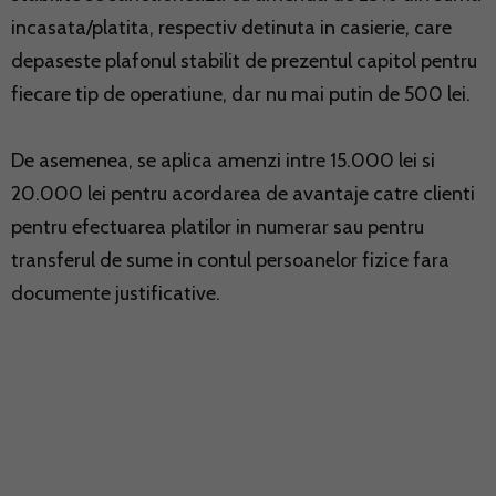
incasata/platita, respectiv detinuta in casierie, care
depaseste plafonul stabilit de prezentul capitol pentru
fiecare tip de operatiune, dar nu mai putin de 500 lei.
De asemenea, se aplica amenzi intre 15.000 lei si
20.000 lei pentru acordarea de avantaje catre clienti
pentru efectuarea platilor in numerar sau pentru
transferul de sume in contul persoanelor fizice fara
documente justificative.