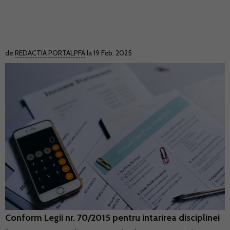
de
REDACTIA PORTALPFA
la 19 Feb. 2025
Conform Legii nr. 70/2015 pentru intarirea disciplinei