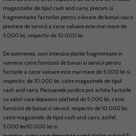
magazinelor de tipul cash and carry, precum si
fragmentarea facturilor pentru o livrare de bunuri sau o
prestare de servicii a caror valoare este mai mare de
5.000 lei, respectiv de 10.000 lei.
De asemenea, sunt interzise platile fragmentate in
numerar catre furnizorii de bunuri si servicii pentru
facturile a caror valoare este mai mare de 5.000 lei si,
respectiv, de 10.000 lei, catre magazinele de tipul
cash and carry. Persoanele juridice pot achita facturile
cu valori care depasesc plafonul de 5.000 lei, catre
furnizorii de bunuri si servicii, respectiv de 10.000 lei,
catre magazinele de tipul cash and carry, astfel:
5.000 lei/10.000 lei in
numerar, suma care depaseste acest plafon putand fi