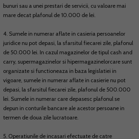
bunuri sau a unei prestari de servicii, cu valoare mai
mare decat plafonul de 10.000 de lei.
4. Sumele in numerar aflate in casieria persoanelor
juridice nu pot depasi, la sfarsitul fiecarei zile, plafonul
de 50.000 lei. In cazul magazinelor de tipul cash and
carry, supermagazinelor si hipermagazinelorcare sunt
organizate si functioneaza in baza legislatiei in
vigoare, sumele in numerar aflate in casierie nu pot
depasi, la sfarsitul fiecarei zile, plafonul de 500.000
lei. Sumele in numerar care depasesc plafonul se
depun in conturile bancare ale acestor persoane in
termen de doua zile lucratoare.
5. Operatiunile de incasari efectuate de catre