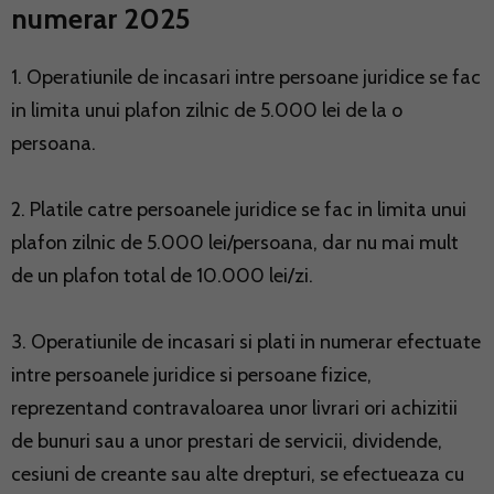
numerar 2025
1. Operatiunile de incasari intre persoane juridice se fac
in limita unui plafon zilnic de 5.000 lei de la o
persoana.
2. Platile catre persoanele juridice se fac in limita unui
plafon zilnic de 5.000 lei/persoana, dar nu mai mult
de un plafon total de 10.000 lei/zi.
3. Operatiunile de incasari si plati in numerar efectuate
intre persoanele juridice si persoane fizice,
reprezentand contravaloarea unor livrari ori achizitii
de bunuri sau a unor prestari de servicii, dividende,
cesiuni de creante sau alte drepturi, se efectueaza cu