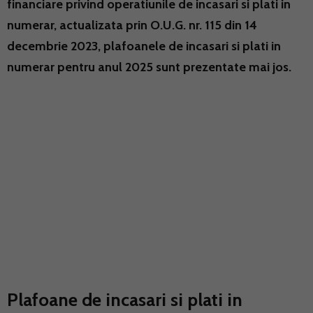
financiare privind operatiunile de incasari si plati in
numerar, actualizata prin O.U.G. nr. 115 din 14
decembrie 2023, plafoanele de incasari si plati in
numerar pentru anul 2025 sunt prezentate mai jos.
Plafoane de incasari si plati in