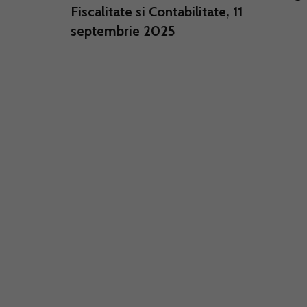
Fiscalitate si Contabilitate, 11
septembrie 2025