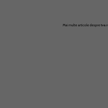
Mai multe articole despre
tva 