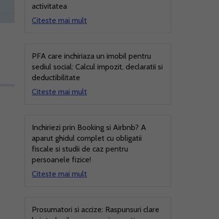
activitatea
Citeste mai mult
PFA care inchiriaza un imobil pentru
sediul social: Calcul impozit, declaratii si
deductibilitate
Citeste mai mult
Inchiriezi prin Booking si Airbnb? A
aparut ghidul complet cu obligatii
fiscale si studii de caz pentru
persoanele fizice!
Citeste mai mult
Prosumatori si accize: Raspunsuri clare