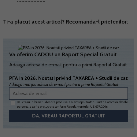
Ti-a placut acest articol? Recomanda-l prietenilor:
Va oferim CADOU un Raport Special Gratuit
Adauga adresa de e-mail pentru a primi Raportul Gratuit
PFA in 2026. Noutati privind TAXAREA + Studii de caz
Adauga mai jos adresa de e-mail pentru a primi Raportul Gratuit
Da, vreau informatii despre produsele Rentrop&Straton. Sunt de acord ca datele
personale sa fie prelucrate conform
Regulamentului UE 679/2016