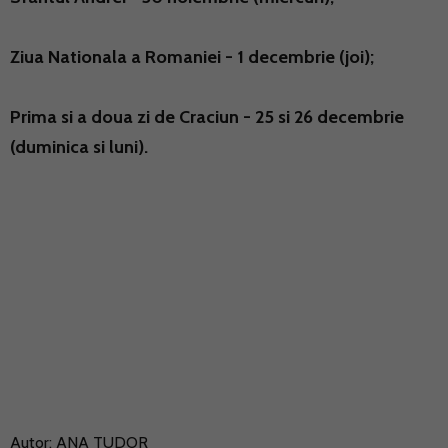
Ziua Nationala a Romaniei - 1 decembrie (joi);
Prima si a doua zi de Craciun - 25 si 26 decembrie
(duminica si luni).
Autor:
ANA TUDOR