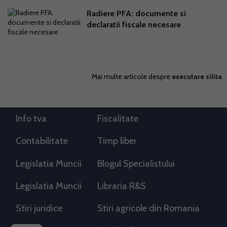
Radiere PFA: documente si
declaratii fiscale necesare
Mai multe articole despre
executare silita
Info tva
Fiscalitate
Contabilitate
Timp liber
Legislatia Muncii
Blogul Specialistului
Legislatia Muncii
Libraria R&S
Stiri juridice
Stiri agricole din Romania