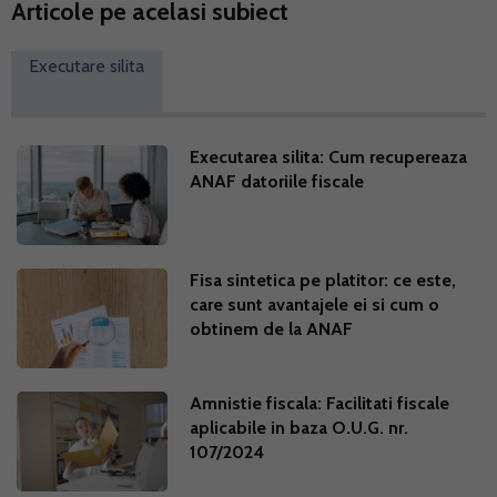
Articole pe acelasi subiect
Executare silita
Executarea silita: Cum recupereaza
ANAF datoriile fiscale
Fisa sintetica pe platitor: ce este,
care sunt avantajele ei si cum o
obtinem de la ANAF
Amnistie fiscala: Facilitati fiscale
aplicabile in baza O.U.G. nr.
107/2024