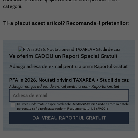
categorii.
Ti-a placut acest articol? Recomanda-l prietenilor:
Va oferim CADOU un Raport Special Gratuit
Adauga adresa de e-mail pentru a primi Raportul Gratuit
PFA in 2026. Noutati privind TAXAREA + Studii de caz
Adauga mai jos adresa de e-mail pentru a primi Raportul Gratuit
Da, vreau informatii despre produsele Rentrop&Straton. Sunt de acord ca datele
personale sa fie prelucrate conform
Regulamentului UE 679/2016