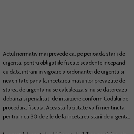
Actul normativ mai prevede ca, pe perioada starii de
urgenta, pentru obligatiile fiscale scadente incepand
cu data intrarii in vigoare a ordonantei de urgenta si
neachitate pana la incetarea masurilor prevazute de
starea de urgenta nu se calculeaza si nu se datoreaza
dobanzi si penalitati de intarziere conform Codului de
procedura fiscala. Aceasta facilitate va fi mentinuta
pentru inca 30 de zile de la incetarea starii de urgenta.