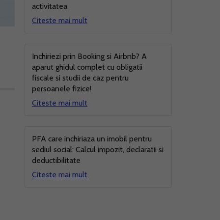
activitatea
Citeste mai mult
Inchiriezi prin Booking si Airbnb? A
aparut ghidul complet cu obligatii
fiscale si studii de caz pentru
persoanele fizice!
Citeste mai mult
PFA care inchiriaza un imobil pentru
sediul social: Calcul impozit, declaratii si
deductibilitate
Citeste mai mult