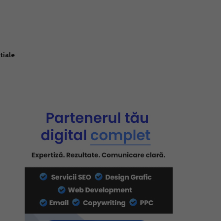
tiale