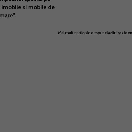
 imobile si mobile de
 mare”
Mai multe articole despre
cladiri reziden