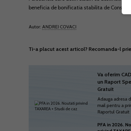
beneficia de bonificatia stabilita de Consiliu
Autor:
ANDREI COVACI
Ti-a placut acest articol? Recomanda-l prie
Va oferim C
un Raport Spe
Gratuit
Adauga adresa d
mail pentru a pri
Raportul Gratuit
PFA in 2026. No