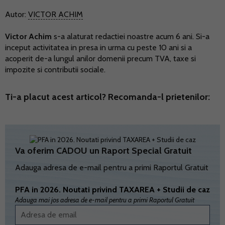
Autor:
VICTOR ACHIM
Victor Achim
s-a alaturat redactiei noastre acum 6 ani. Si-a
inceput activitatea in presa in urma cu peste 10 ani si a
acoperit de-a lungul anilor domenii precum TVA, taxe si
impozite si contributii sociale.
Ti-a placut acest articol? Recomanda-l prietenilor:
Va oferim CADOU un Raport Special Gratuit
Adauga adresa de e-mail pentru a primi Raportul Gratuit
PFA in 2026. Noutati privind TAXAREA + Studii de caz
Adauga mai jos adresa de e-mail pentru a primi Raportul Gratuit