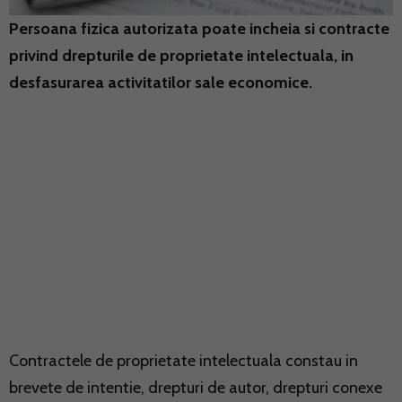
Persoana fizica autorizata poate incheia si contracte
privind drepturile de proprietate intelectuala, in
desfasurarea activitatilor sale economice.
Contractele de
proprietate intelectuala
constau in
brevete de intentie, drepturi de autor, drepturi conexe