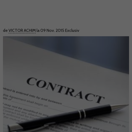
de
VICTOR ACHIM
la 09 Nov. 2015
Exclusiv