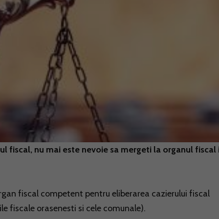
 fiscal, nu mai este nevoie sa mergeti la organul fiscal 
organ fiscal competent pentru eliberarea cazierului fiscal
le fiscale orasenesti si cele comunale).