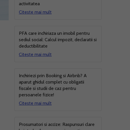
activitatea
Citeste mai mult
PFA care inchiriaza un imobil pentru
sediul social: Calcul impozit, declaratii si
deductibilitate
Citeste mai mult
Inchiriezi prin Booking si Airbnb? A
aparut ghidul complet cu obligatii
fiscale si studii de caz pentru
persoanele fizice!
Citeste mai mult
Prosumatori si accize: Raspunsuri clare