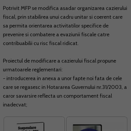
Potrivit MFP se modifica asadar organizarea cazierului
fiscal, prin stabilirea unui cadru unitar si coerent care
sa permita orientarea activitatilor specifice de
prevenire si combatere a evaziunii fiscale catre
contribuabilii cu risc fiscal ridicat.
Proiectul de modificare a cazierului fiscal propune
urmatoarele reglementari:
- introducerea in anexa a unor fapte noi fata de cele
care se regasesc in Hotararea Guvernului nr.31/2003, a
caror savarsire reflecta un comportament fiscal
inadecvat;