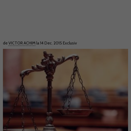
de
VICTOR ACHIM
la 14 Dec. 2015
Exclusiv