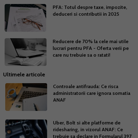
PFA: Totul despre taxe, impozite,
deduceri si contributii in 2025
Reducere de 70% la cele mai utile
lucrari pentru PFA - Oferta verii pe
care nu trebuie sa o ratati!
Ultimele articole
Controale antifrauda: Ce risca
administratorii care ignora somatia
ANAF
Uber, Bolt si alte platforme de
ridesharing, in vizorul ANAF: Ce
trebuie sa declare in Formularul 397