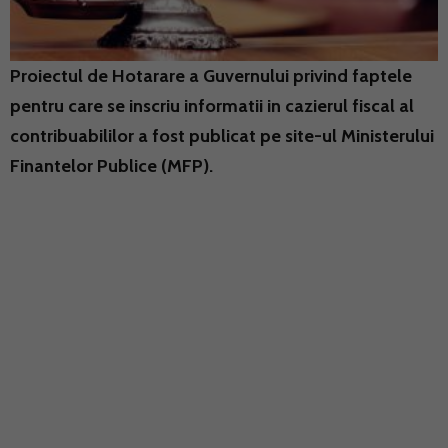
Proiectul de Hotarare a Guvernului privind faptele
pentru care se inscriu informatii in cazierul fiscal al
contribuabililor a fost publicat pe site-ul Ministerului
Finantelor Publice (MFP).