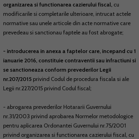
organizarea si functionarea cazierului fiscal,
cu
modificarile si completarile ulterioare, intrucat actele
normative sau unele articole din acte normative care
prevedeau si sanctionau faptele au fost abrogate;
- introducerea in anexa a faptelor care, incepand cu 1
ianuarie 2016, constituie contraventii sau infractiuni si
se sanctioneaza conform prevederilor Legii
nr.207/2015
privind Codul de procedura fiscala si ale
Legii nr.227/2015 privind Codul fiscal;
- abrogarea prevederilor Hotararii Guvernului
nr.31/2003 privind aprobarea Normelor metodologice
pentru aplicarea Ordonantei Guvernului nr.75/2001
privind organizarea si functionarea cazierului fiscal, cu