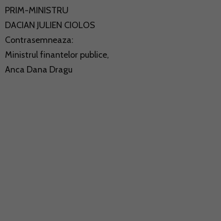
PRIM-MINISTRU
DACIAN JULIEN CIOLOS
Contrasemneaza:
Ministrul finantelor publice,
Anca Dana Dragu