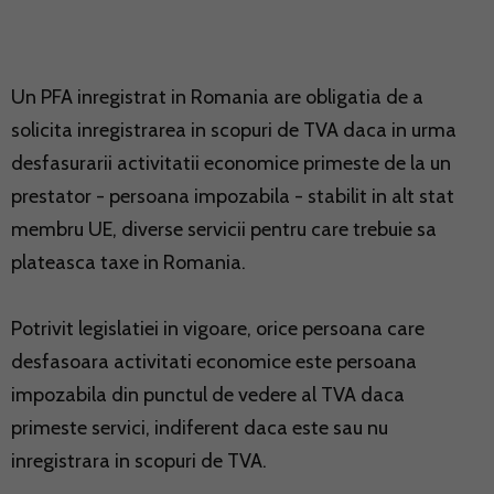
Un PFA inregistrat in Romania are obligatia de a
solicita inregistrarea in scopuri de TVA daca in urma
desfasurarii activitatii economice primeste de la un
prestator - persoana impozabila - stabilit in alt stat
membru UE, diverse servicii pentru care trebuie sa
plateasca taxe in Romania.
Potrivit legislatiei in vigoare, orice persoana care
desfasoara activitati economice este persoana
impozabila din punctul de vedere al TVA daca
primeste servici, indiferent daca este sau nu
inregistrara in scopuri de TVA.