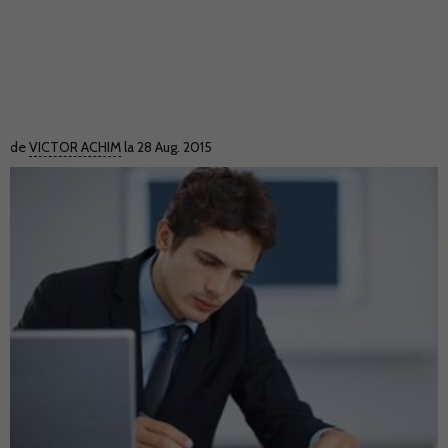
de
VICTOR ACHIM
la 28 Aug. 2015