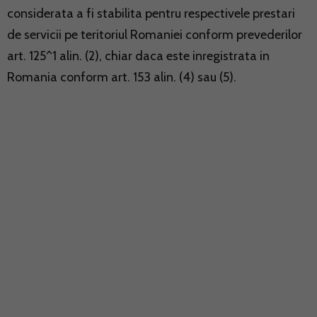
considerata a fi stabilita pentru respectivele prestari
de servicii pe teritoriul Romaniei conform prevederilor
art. 125^1 alin. (2), chiar daca este inregistrata in
Romania conform art. 153 alin. (4) sau (5).