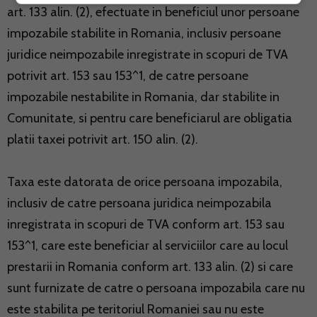
art. 133 alin. (2), efectuate in beneficiul unor persoane
impozabile stabilite in Romania, inclusiv persoane
juridice neimpozabile inregistrate in scopuri de TVA
potrivit art. 153 sau 153^1, de catre persoane
impozabile nestabilite in Romania, dar stabilite in
Comunitate, si pentru care beneficiarul are obligatia
platii taxei potrivit art. 150 alin. (2).
Taxa este datorata de orice persoana impozabila,
inclusiv de catre persoana juridica neimpozabila
inregistrata in scopuri de TVA conform art. 153 sau
153^1, care este beneficiar al serviciilor care au locul
prestarii in Romania conform art. 133 alin. (2) si care
sunt furnizate de catre o persoana impozabila care nu
este stabilita pe teritoriul Romaniei sau nu este