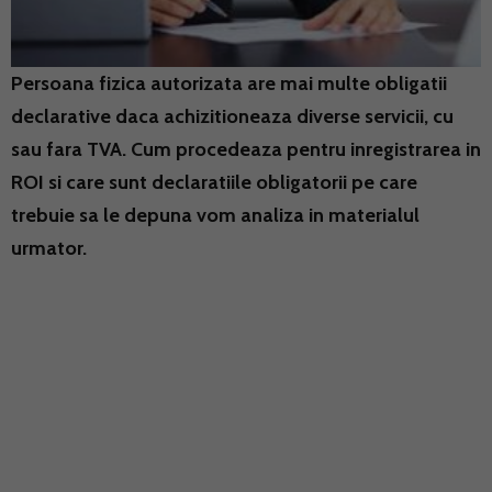
Persoana fizica autorizata are mai multe obligatii
declarative daca achizitioneaza diverse servicii, cu
sau fara TVA. Cum procedeaza pentru inregistrarea in
ROI si care sunt declaratiile obligatorii pe care
trebuie sa le depuna vom analiza in materialul
urmator.