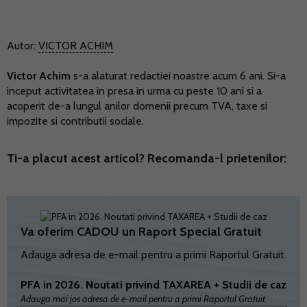
Autor:
VICTOR ACHIM
Victor Achim
s-a alaturat redactiei noastre acum 6 ani. Si-a
inceput activitatea in presa in urma cu peste 10 ani si a
acoperit de-a lungul anilor domenii precum TVA, taxe si
impozite si contributii sociale.
Ti-a placut acest articol? Recomanda-l prietenilor:
Va oferim CADOU un Raport Special Gratuit
Adauga adresa de e-mail pentru a primi Raportul Gratuit
PFA in 2026. Noutati privind TAXAREA + Studii de caz
Adauga mai jos adresa de e-mail pentru a primi Raportul Gratuit