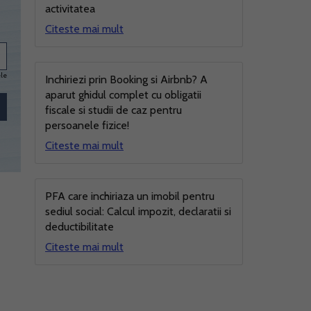
activitatea
Citeste mai mult
ele
Inchiriezi prin Booking si Airbnb? A
aparut ghidul complet cu obligatii
fiscale si studii de caz pentru
persoanele fizice!
Citeste mai mult
PFA care inchiriaza un imobil pentru
sediul social: Calcul impozit, declaratii si
deductibilitate
Citeste mai mult