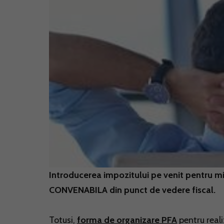
Introducerea impozitului pe venit pentru mic
CONVENABILA din punct de vedere fiscal.
Totusi,
forma de organizare PFA
pentru reali