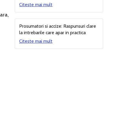
Citeste mai mult
ara,
Prosumatori si accize: Raspunsuri clare
la intrebarile care apar in practica
Citeste mai mult