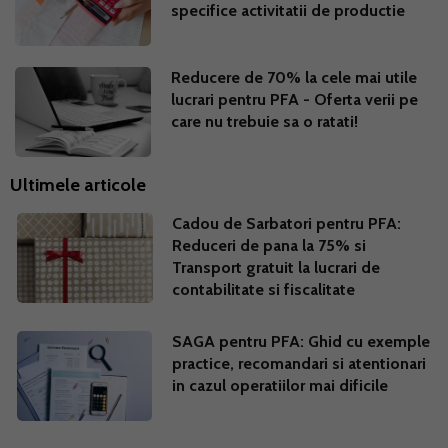
specifice activitatii de productie
Reducere de 70% la cele mai utile
lucrari pentru PFA - Oferta verii pe
care nu trebuie sa o ratati!
Ultimele articole
Cadou de Sarbatori pentru PFA:
Reduceri de pana la 75% si
Transport gratuit la lucrari de
contabilitate si fiscalitate
SAGA pentru PFA: Ghid cu exemple
practice, recomandari si atentionari
in cazul operatiilor mai dificile