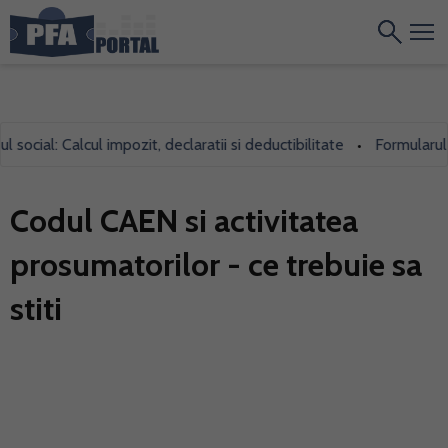
ial: Calcul impozit, declaratii si deductibilitate
Formularul 700,
•
Codul CAEN si activitatea
prosumatorilor - ce trebuie sa
stiti