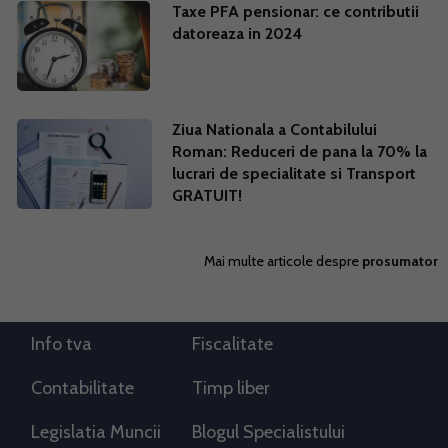
Taxe PFA pensionar: ce contributii
datoreaza in 2024
Ziua Nationala a Contabilului
Roman: Reduceri de pana la 70% la
lucrari de specialitate si Transport
GRATUIT!
Mai multe articole despre
prosumator
Info tva
Fiscalitate
Contabilitate
Timp liber
Legislatia Muncii
Blogul Specialistului