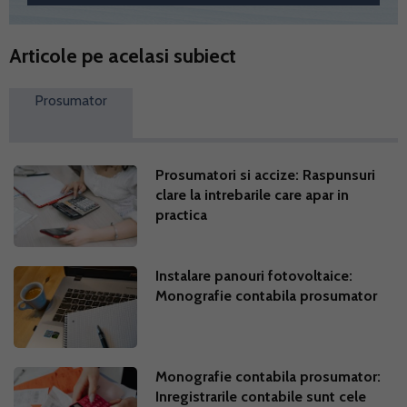
Articole pe acelasi subiect
Prosumator
Prosumatori si accize: Raspunsuri
clare la intrebarile care apar in
practica
Instalare panouri fotovoltaice:
Monografie contabila prosumator
Monografie contabila prosumator:
Inregistrarile contabile sunt cele