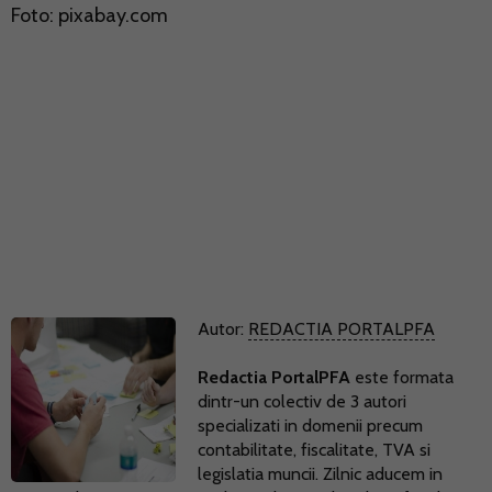
Foto: pixabay.com
Autor:
REDACTIA PORTALPFA
Redactia PortalPFA
este formata
dintr-un colectiv de 3 autori
specializati in domenii precum
contabilitate, fiscalitate, TVA si
legislatia muncii. Zilnic aducem in