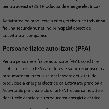
pentru aceasta (3511 Productia de energie electrica).
Activitatea de producere a energiei electrice trebuie sa
fie una secundara, nefiind principalul obiect de
activitate al companiei.
Persoane fizice autorizate (PFA)
Pentru persoanele fizice autorizate (PFA), conditiile
sunt similare. Un PFA care doreste sa fie recunoscut ca
prosumator nu trebuie sa desfasoare activitati de
producere a energiei electrice ca activitate principala.
Activitatile principale ale unui PFA trebuie sa fie altele
decat cele asociate cu producerea energiei electrice.