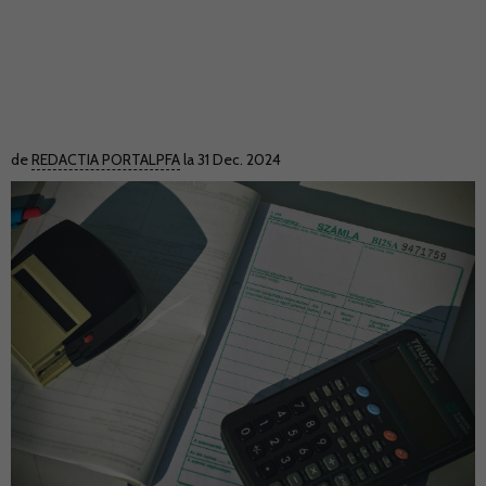
de
REDACTIA PORTALPFA
la 31 Dec. 2024