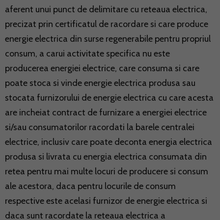
aferent unui punct de delimitare cu reteaua electrica,
precizat prin certificatul de racordare si care produce
energie electrica din surse regenerabile pentru propriul
consum, a carui activitate specifica nu este
producerea energiei electrice, care consuma si care
poate stoca si vinde energie electrica produsa sau
stocata furnizorului de energie electrica cu care acesta
are incheiat contract de furnizare a energiei electrice
si/sau consumatorilor racordati la barele centralei
electrice, inclusiv care poate deconta energia electrica
produsa si livrata cu energia electrica consumata din
retea pentru mai multe locuri de producere si consum
ale acestora, daca pentru locurile de consum
respective este acelasi furnizor de energie electrica si
daca sunt racordate la reteaua electrica a