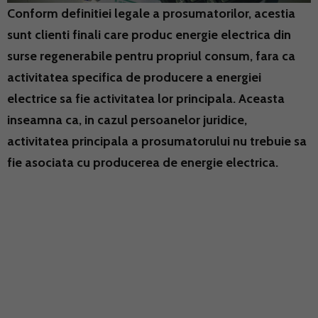
Conform definitiei legale a prosumatorilor, acestia
sunt clienti finali care produc energie electrica din
surse regenerabile pentru propriul consum, fara ca
activitatea specifica de producere a energiei
electrice sa fie activitatea lor principala. Aceasta
inseamna ca, in cazul persoanelor juridice,
activitatea principala a prosumatorului nu trebuie sa
fie asociata cu producerea de energie electrica.