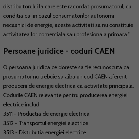
distribuitorului la care este racordat prosumatorul, cu
conditia ca, in cazul consumatorilor autonomi
necasnici de energie, aceste activitati sa nu constituie
activitatea lor comerciala sau profesionala primara."
Persoane juridice - coduri CAEN
O persoana juridica ce doreste sa fie recunoscuta ca
prosumator nu trebuie sa aiba un cod CAEN aferent
producerii de energie electrica ca activitate principala.
Codurile CAEN relevante pentru producerea energiei
electrice includ:
3511 - Productia de energie electrica
3512 - Transportul energiei electrice
3513 - Distributia energiei electrice