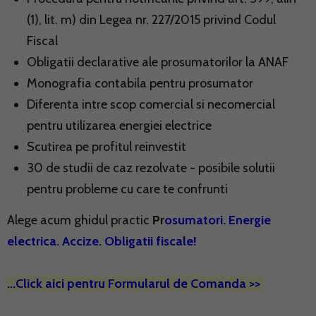
(1), lit. m) din Legea nr. 227/2015 privind Codul
Fiscal
Obligatii declarative ale prosumatorilor la ANAF
Monografia contabila pentru prosumator
Diferenta intre scop comercial si necomercial
pentru utilizarea energiei electrice
Scutirea pe profitul reinvestit
30 de studii de caz rezolvate - posibile solutii
pentru probleme cu care te confrunti
Alege acum ghidul practic
Pr
osumatori. Energie
electrica. Accize. Obligatii fiscale!
...Click aici pentru Formularul de Comanda >>