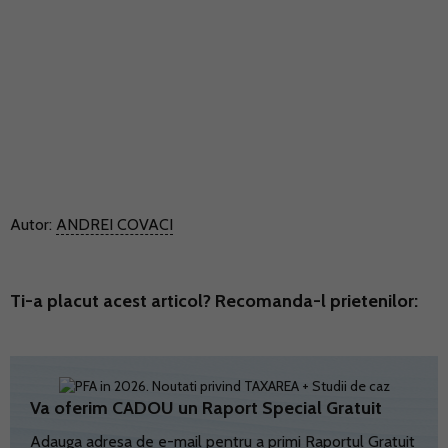
Autor:
ANDREI COVACI
Ti-a placut acest articol? Recomanda-l prietenilor:
Va oferim CADOU un Raport Special Gratuit
Adauga adresa de e-mail pentru a primi Raportul Gratuit