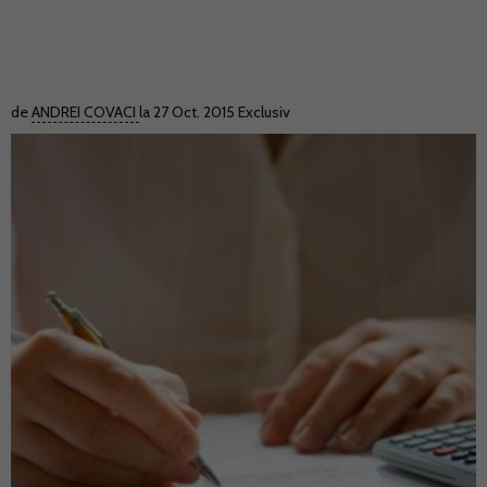
de
ANDREI COVACI
la 27 Oct. 2015
Exclusiv