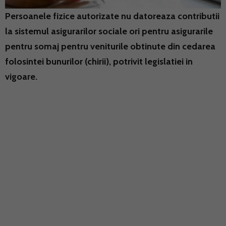
Persoanele fizice autorizate nu datoreaza contributii
la sistemul asigurarilor sociale ori pentru asigurarile
pentru somaj pentru veniturile obtinute din cedarea
folosintei bunurilor (chirii), potrivit legislatiei in
vigoare.