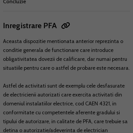
Concluzie
Inregistrare PFA
Aceasta dispozitie mentionata anterior reprezinta o
conditie generala de functionare care introduce
obligativitatea dovezii de calificare, dar numai pentru
situatiile pentru care o astfel de probare este necesara.
Astfel de activitati sunt de exemplu cele desfasurate
de electricienii autorizati care exercita activitati din
domeniul instalatiilor electrice, cod CAEN 4321, in
conformitate cu competentele aferente gradului si
tipului de autorizare, in calitate de PFA, care trebuie sa
detina o autorizatie/adeverinta de electrician