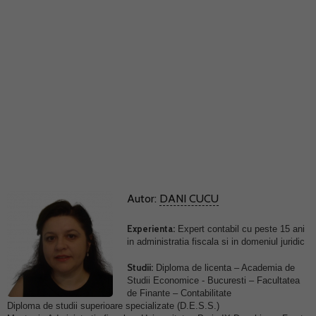
Autor:
DANI CUCU
Experienta:
Expert contabil cu peste 15 ani
in administratia fiscala si in domeniul juridic
Studii:
Diploma de licenta – Academia de
Studii Economice - Bucuresti – Facultatea
de Finante – Contabilitate
Diploma de studii superioare specializate (D.E.S.S.)