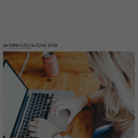
de
DANI CUCU
la 02 Iul. 2026