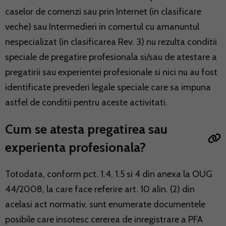
caselor de comenzi sau prin Internet (in clasificare
veche) sau Intermedieri in comertul cu amanuntul
nespecializat (in clasificarea Rev. 3) nu rezulta conditii
speciale de pregatire profesionala si/sau de atestare a
pregatirii sau experientei profesionale si nici nu au fost
identificate prevederi legale speciale care sa impuna
astfel de conditii pentru aceste activitati.
Cum se atesta pregatirea sau
experienta profesionala?
Totodata, conform pct. 1.4, 1.5 si 4 din anexa la OUG
44/2008, la care face referire art. 10 alin. (2) din
acelasi act normativ, sunt enumerate documentele
posibile care insotesc cererea de inregistrare a PFA