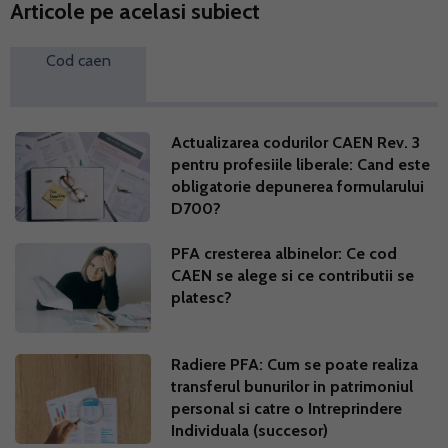
Articole pe acelasi subiect
Cod caen
Actualizarea codurilor CAEN Rev. 3
pentru profesiile liberale: Cand este
obligatorie depunerea formularului
D700?
PFA cresterea albinelor: Ce cod
CAEN se alege si ce contributii se
platesc?
Radiere PFA: Cum se poate realiza
transferul bunurilor in patrimoniul
personal si catre o Intreprindere
Individuala (succesor)