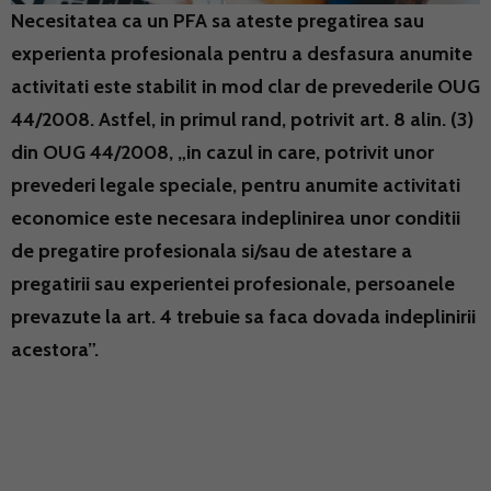
Necesitatea ca un PFA sa ateste pregatirea sau
experienta profesionala pentru a desfasura anumite
activitati este stabilit in mod clar de prevederile OUG
44/2008. Astfel, in primul rand, potrivit art. 8 alin. (3)
din OUG 44/2008, „in cazul in care, potrivit unor
prevederi legale speciale, pentru anumite activitati
economice este necesara indeplinirea unor conditii
de pregatire profesionala si/sau de atestare a
pregatirii sau experientei profesionale, persoanele
prevazute la art. 4 trebuie sa faca dovada indeplinirii
acestora”.