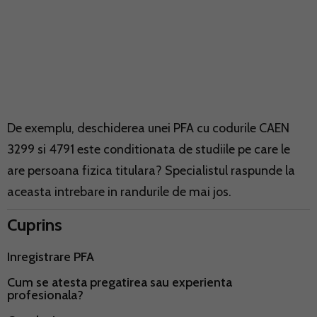
De exemplu, deschiderea unei PFA cu codurile CAEN
3299 si 4791 este conditionata de studiile pe care le
are persoana fizica titulara? Specialistul raspunde la
aceasta intrebare in randurile de mai jos.
Cuprins
Inregistrare PFA
Cum se atesta pregatirea sau experienta
profesionala?