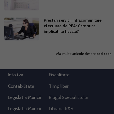
Prestari servicii intracomunitare
efectuate de PFA: Care sunt
implicatiile fiscale?
Mai multe articole despre
cod caen
Info tva
Fiscalitate
Contabilitate
Timp liber
Legislatia Muncii
Blogul Specialistului
Legislatia Muncii
Libraria R&S