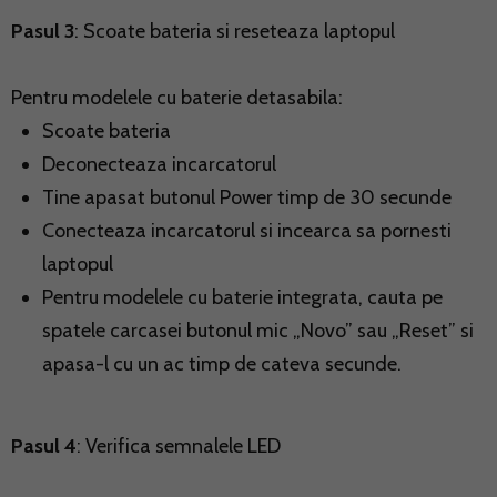
Pasul 3
: Scoate bateria si reseteaza laptopul
Pentru modelele cu baterie detasabila:
Scoate bateria
Deconecteaza incarcatorul
Tine apasat butonul Power timp de 30 secunde
Conecteaza incarcatorul si incearca sa pornesti
laptopul
Pentru modelele cu baterie integrata, cauta pe
spatele carcasei butonul mic „Novo” sau „Reset” si
apasa-l cu un ac timp de cateva secunde.
Pasul 4
: Verifica semnalele LED