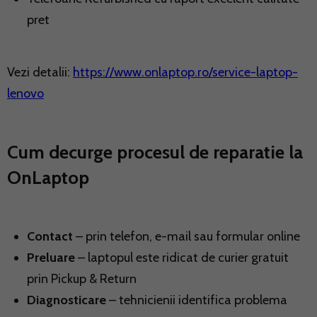
pret
Vezi detalii:
https://www.onlaptop.ro/service-laptop-
lenovo
Cum decurge procesul de reparatie la
OnLaptop
Contact
– prin telefon, e-mail sau formular online
Preluare
– laptopul este ridicat de curier gratuit
prin Pickup & Return
Diagnosticare
– tehnicienii identifica problema