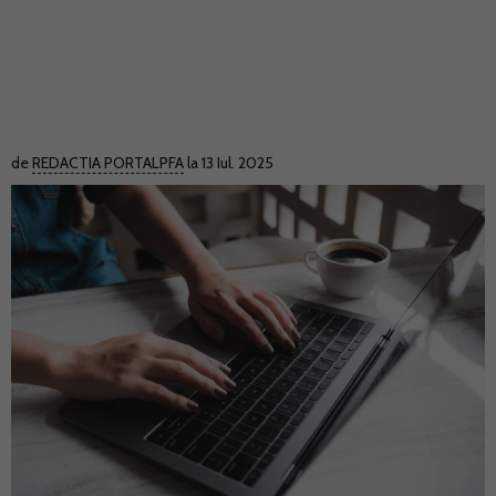
de
REDACTIA PORTALPFA
la 13 Iul. 2025