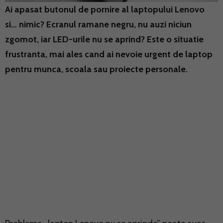
Ai apasat butonul de pornire al laptopului Lenovo
si… nimic? Ecranul ramane negru, nu auzi niciun
zgomot, iar LED-urile nu se aprind? Este o situatie
frustranta, mai ales cand ai nevoie urgent de laptop
pentru munca, scoala sau proiecte personale.