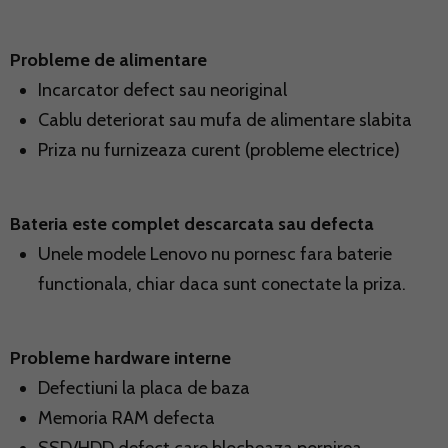
Probleme de alimentare
Incarcator defect sau neoriginal
Cablu deteriorat sau mufa de alimentare slabita
Priza nu furnizeaza curent (probleme electrice)
Bateria este complet descarcata sau defecta
Unele modele Lenovo nu pornesc fara baterie
functionala, chiar daca sunt conectate la priza.
Probleme hardware interne
Defectiuni la placa de baza
Memoria RAM defecta