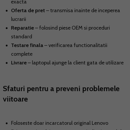
exacta
Oferta de pret
– transmisa inainte de inceperea
lucrarii
Reparatie
– folosind piese OEM si proceduri
standard
Testare finala
– verificarea functionalitatii
complete
Livrare
– laptopul ajunge la client gata de utilizare
Sfaturi pentru a preveni problemele
viitoare
Foloseste doar incarcatorul original Lenovo