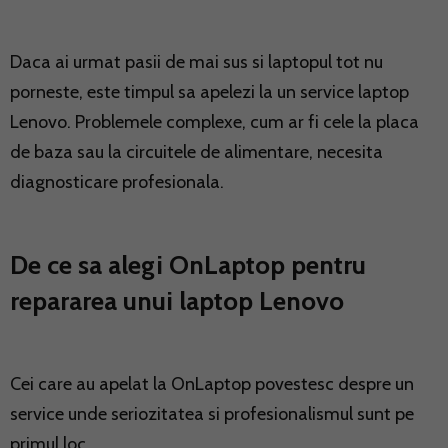
Daca ai urmat pasii de mai sus si laptopul tot nu
porneste, este timpul sa apelezi la un service laptop
Lenovo. Problemele complexe, cum ar fi cele la placa
de baza sau la circuitele de alimentare, necesita
diagnosticare profesionala.
De ce sa alegi OnLaptop pentru
repararea unui laptop Lenovo
Cei care au apelat la OnLaptop povestesc despre un
service unde seriozitatea si profesionalismul sunt pe
primul loc.