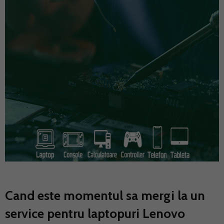
Cand este momentul sa mergi la un
service pentru laptopuri Lenovo