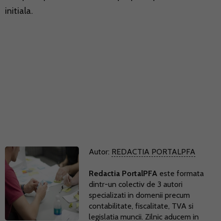
initiala.
Autor:
REDACTIA PORTALPFA
Redactia PortalPFA
este formata
dintr-un colectiv de 3 autori
specializati in domenii precum
contabilitate, fiscalitate, TVA si
legislatia muncii. Zilnic aducem in