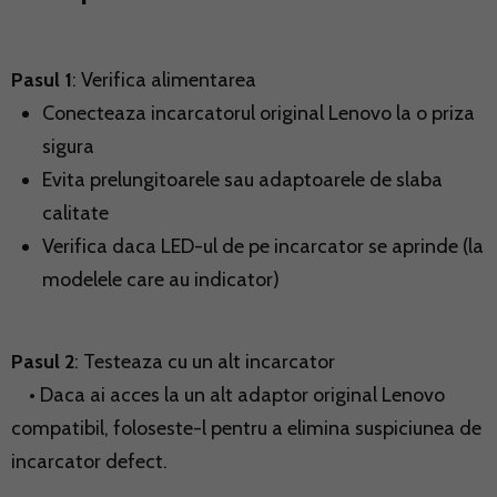
Pasul 1
: Verifica alimentarea
Conecteaza incarcatorul original Lenovo la o priza
sigura
Evita prelungitoarele sau adaptoarele de slaba
calitate
Verifica daca LED-ul de pe incarcator se aprinde (la
modelele care au indicator)
Pasul 2
: Testeaza cu un alt incarcator
• Daca ai acces la un alt adaptor original Lenovo
compatibil, foloseste-l pentru a elimina suspiciunea de
incarcator defect.