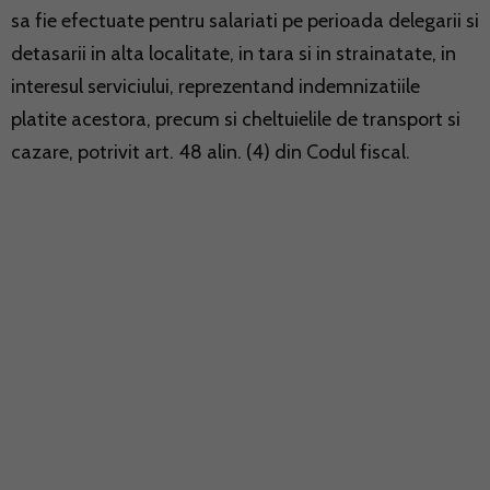
sa fie efectuate pentru salariati pe perioada delegarii si
detasarii in alta localitate, in tara si in strainatate, in
interesul serviciului, reprezentand indemnizatiile
platite acestora, precum si cheltuielile de transport si
cazare, potrivit art. 48 alin. (4) din Codul fiscal.