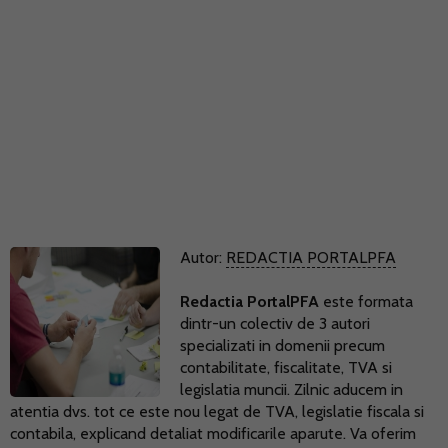
Autor:
REDACTIA PORTALPFA
Redactia PortalPFA
este formata
dintr-un colectiv de 3 autori
specializati in domenii precum
contabilitate, fiscalitate, TVA si
legislatia muncii. Zilnic aducem in
atentia dvs. tot ce este nou legat de TVA, legislatie fiscala si
contabila, explicand detaliat modificarile aparute. Va oferim