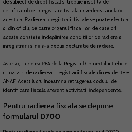
de subiect de drept fiscal si trebuie insotita de
certificatul de inregistrare fiscala in vederea anularii
acestuia. Radierea inregistrarii fiscale se poate efectua
si din oficiu, de catre organul fiscal, ori de cate ori
acesta constata indeplinirea conditiilor de radiere a
inregistrarii si nu s-a depus declaratie de radiere.
Asadar, radierea PFA de la Registrul Comertului trebuie
urmata si de radierea inregistrarii fiscale din evidentele
ANAF. Acest lucru inseamna retragerea codului de
identificare fiscala aferent activitatii independente.
Pentru radierea fiscala se depune
formularul D700