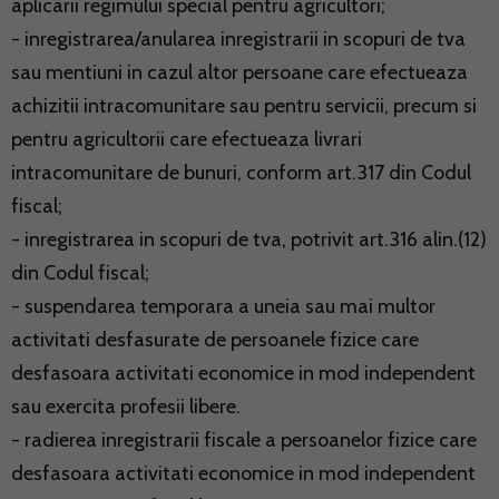
aplicarii regimului special pentru agricultori;
- inregistrarea/anularea inregistrarii in scopuri de tva
sau mentiuni in cazul altor persoane care efectueaza
achizitii intracomunitare sau pentru servicii, precum si
pentru agricultorii care efectueaza livrari
intracomunitare de bunuri, conform art.317 din Codul
fiscal;
- inregistrarea in scopuri de tva, potrivit art.316 alin.(12)
din Codul fiscal;
- suspendarea temporara a uneia sau mai multor
activitati desfasurate de persoanele fizice care
desfasoara activitati economice in mod independent
sau exercita profesii libere.
- radierea inregistrarii fiscale a persoanelor fizice care
desfasoara activitati economice in mod independent