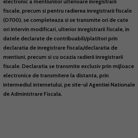
electronic a mentiunilor ulterioare inregistrarii
fiscale, precum si pentru radierea inregistrarii fiscale
(D700), se completeaza si se transmite ori de cate
ori intervin modificari, ulterior inregistrarii fiscale, in
datele declarate de contribuabili/platitori prin
declaratia de inregistrare fiscala/declaratia de
mentiuni, precum si cu ocazia radierii inregistrarii
fiscale. Declaratia se transmite exclusiv prin mijloace
electronice de transmitere la distanta, prin
intermediul internetului, pe site-ul Agentiei Nationale
de Administrare Fiscala.