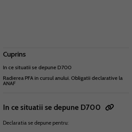
Cuprins
In ce situatii se depune D700
Radierea PFA in cursul anului. Obligatii declarative la
ANAF
In ce situatii se depune D700
Declaratia se depune pentru: