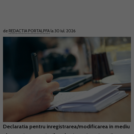
de
REDACTIA PORTALPFA
la 30 Iul. 2026
Declaratia pentru inregistrarea/modificarea in mediu