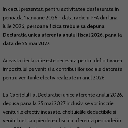
In cazul prezentat, pentru activitatea desfasurata in
perioada 1 ianuarie 2026 - data radierii PFA din luna
iulie 2026,
persoana fizica trebuie sa depuna
Declaratia unica aferenta anului fiscal 2026, pana la
data de 25 mai 2027.
Aceasta declaratie este necesara pentru definitivarea
impozitului pe venit si a contributiilor sociale datorate
pentru veniturile efectiv realizate in anul 2026.
La Capitolul I al Declaratiei unice aferente anului 2026,
depusa pana la 25 mai 2027 inclusiv, se vor inscrie
veniturile efectiv incasate, cheltuielile deductibile si
venitul net sau pierderea fiscala aferenta perioadei in