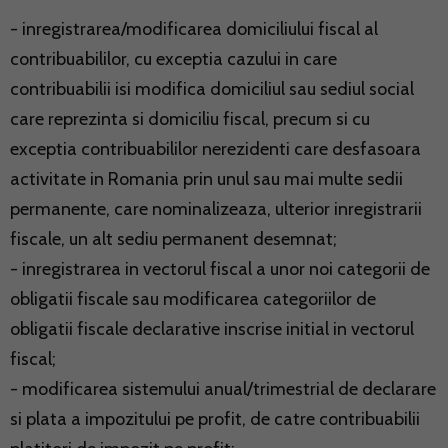
- inregistrarea/modificarea domiciliului fiscal al
contribuabililor, cu exceptia cazului in care
contribuabilii isi modifica domiciliul sau sediul social
care reprezinta si domiciliu fiscal, precum si cu
exceptia contribuabililor nerezidenti care desfasoara
activitate in Romania prin unul sau mai multe sedii
permanente, care nominalizeaza, ulterior inregistrarii
fiscale, un alt sediu permanent desemnat;
- inregistrarea in vectorul fiscal a unor noi categorii de
obligatii fiscale sau modificarea categoriilor de
obligatii fiscale declarative inscrise initial in vectorul
fiscal;
- modificarea sistemului anual/trimestrial de declarare
si plata a impozitului pe profit, de catre contribuabilii