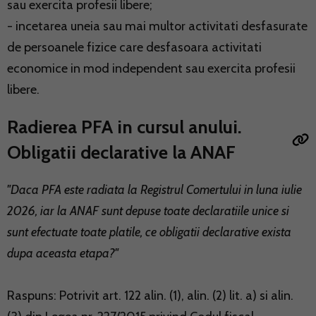
sau exercita profesii libere;
- incetarea uneia sau mai multor activitati desfasurate
de persoanele fizice care desfasoara activitati
economice in mod independent sau exercita profesii
libere.
Radierea PFA in cursul anului.
Obligatii declarative la ANAF
"Daca PFA este radiata la Registrul Comertului in luna iulie
2026, iar la ANAF sunt depuse toate declaratiile unice si
sunt efectuate toate platile, ce obligatii declarative exista
dupa aceasta etapa?"
Raspuns: Potrivit art. 122 alin. (1), alin. (2) lit. a) si alin.