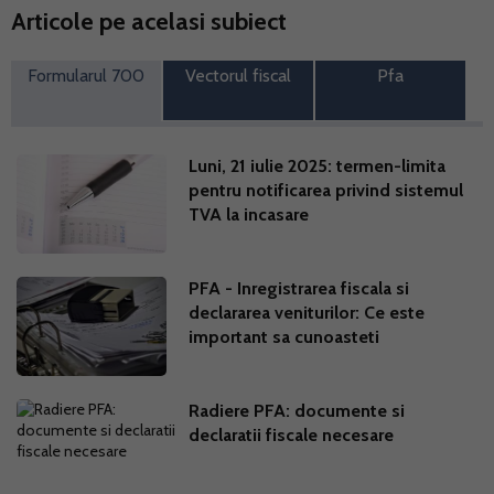
Articole pe acelasi subiect
Formularul 700
Vectorul fiscal
Pfa
Luni, 21 iulie 2025: termen-limita
pentru notificarea privind sistemul
TVA la incasare
PFA - Inregistrarea fiscala si
declararea veniturilor: Ce este
important sa cunoasteti
Radiere PFA: documente si
declaratii fiscale necesare