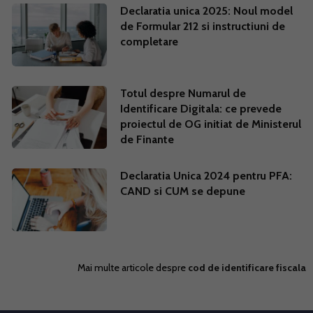
Declaratia unica 2025: Noul model
de Formular 212 si instructiuni de
completare
Totul despre Numarul de
Identificare Digitala: ce prevede
proiectul de OG initiat de Ministerul
de Finante
Declaratia Unica 2024 pentru PFA:
CAND si CUM se depune
Mai multe articole despre
cod de identificare fiscala