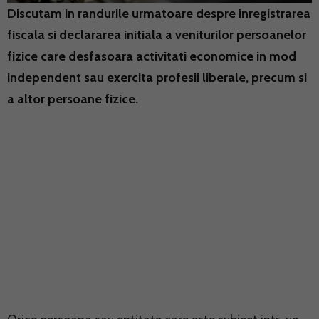
Discutam in randurile urmatoare despre inregistrarea
fiscala si declararea initiala a veniturilor persoanelor
fizice care desfasoara activitati economice in mod
independent sau exercita profesii liberale, precum si
a altor persoane fizice.