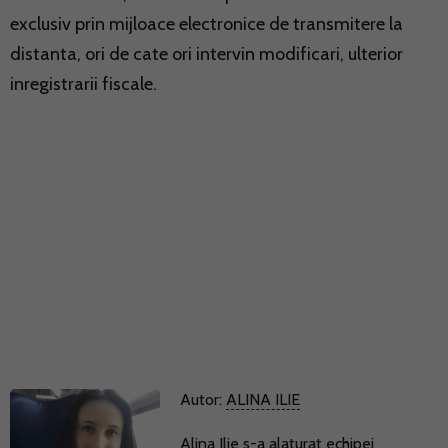
exclusiv prin mijloace electronice de transmitere la
distanta, ori de cate ori intervin modificari, ulterior
inregistrarii fiscale.
Autor:
ALINA ILIE
Alina Ilie s-a alaturat echipei