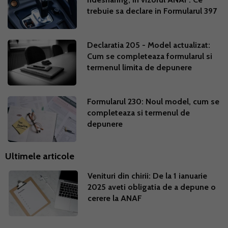
trebuie sa declare in Formularul 397
Declaratia 205 - Model actualizat:
Cum se completeaza formularul si
termenul limita de depunere
Formularul 230: Noul model, cum se
completeaza si termenul de
depunere
Ultimele articole
Venituri din chirii: De la 1 ianuarie
2025 aveti obligatia de a depune o
cerere la ANAF