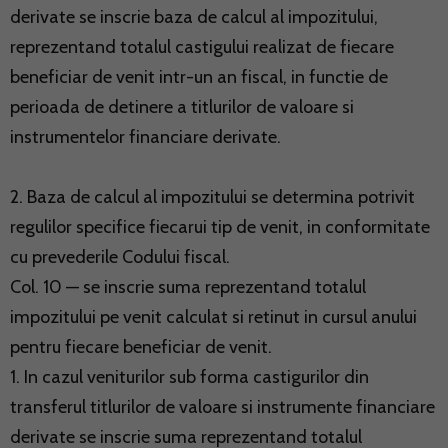
derivate se inscrie baza de calcul al impozitului,
reprezentand totalul castigului realizat de fiecare
beneficiar de venit intr-un an fiscal, in functie de
perioada de detinere a titlurilor de valoare si
instrumentelor financiare derivate.
2. Baza de calcul al impozitului se determina potrivit
regulilor specifice fiecarui tip de venit, in conformitate
cu prevederile Codului fiscal.
Col. 10 — se inscrie suma reprezentand totalul
impozitului pe venit calculat si retinut in cursul anului
pentru fiecare beneficiar de venit.
1. In cazul veniturilor sub forma castigurilor din
transferul titlurilor de valoare si instrumente financiare
derivate se inscrie suma reprezentand totalul