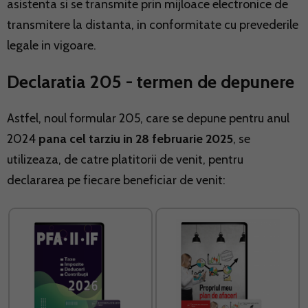
asistenta si se transmite prin mijloace electronice de
transmitere la distanta, in conformitate cu prevederile
legale in vigoare.
Declaratia 205 - termen de depunere
Astfel, noul formular 205, care se depune pentru anul
2024
pana cel tarziu in 28 februarie 2025
, se
utilizeaza, de catre platitorii de venit, pentru
declararea pe fiecare beneficiar de venit: