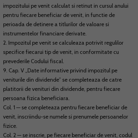
impozitului pe venit calculat si retinut in cursul anului
pentru fiecare beneficiar de venit, in functie de
perioada de detinere a titlurilor de valoare si
instrumentelor financiare derivate.
2. Impozitul pe venit se calculeaza potrivit regulilor
specifice fiecarui tip de venit, in conformitate cu
prevederile Codului fiscal.
9. Cap. V „Date informative privind impozitul pe
veniturile din dividende” se completeaza de catre
platitorii de venituri din dividende, pentru fiecare
persoana fizica beneficiara.
Col. 1 — se completeaza pentru fiecare beneficiar de
venit, inscriindu-se numele si prenumele persoanelor
fizice.
Col. 2 — se inscrie, pe fiecare beneficiar de venit, codul