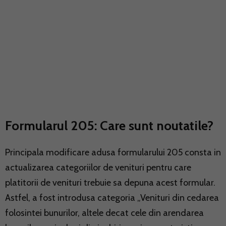
Formularul 205: Care sunt noutatile?
Principala modificare adusa formularului 205 consta in
actualizarea categoriilor de venituri pentru care
platitorii de venituri trebuie sa depuna acest formular.
Astfel, a fost introdusa categoria „Venituri din cedarea
folosintei bunurilor, altele decat cele din arendarea