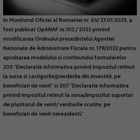
In Monitorul Oficial al Romaniei nr. 65/ 27.01.2025, a
fost publicat OpANAF nr.102 / 2025 privind
modificarea Ordinului presedintelui Agentiei
Nationale de Administrare Fiscala nr. 179/2022 pentru
aprobarea modelului si continutului formularelor
205 "Declaratie informativa privind impozitul retinut
la sursa si castigurile/pierderile din investitii, pe
beneficiari de venit" si 207 "Declaratie informativa
privind impozitul retinut la sursa/impozitul suportat
de platitorul de venit/ veniturile scutite, pe
beneficiari de venit nerezidenti."