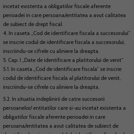
incetat existenta a obligatiilor fiscale aferente
perioadei in care persoana/entitatea a avut calitatea
de subiect de drept fiscal.
4. In caseta „Cod de identificare fiscala a succesorului”
se inscrie codul de identificare fiscala a succesorului,
inscriindu-se cifrele cu aliniere la dreapta.
5. Cap. I „Date de identificare a platitorului de venit”
5.1. In caseta „Cod de identificare fiscala” se inscrie
codul de identificare fiscala al platitorului de venit,
inscriindu-se cifrele cu aliniere la dreapta.
5.2. In situatia indeplinirii de catre succesorii
persoanelor/ entitatilor care si-au incetat existenta a
obligatiilor fiscale aferente perioadei in care
persoana/entitatea a avut calitatea de subiect de