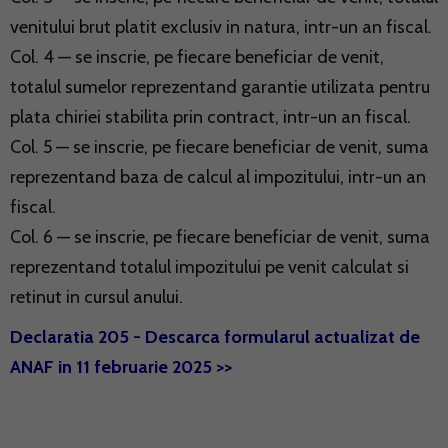
venitului brut platit exclusiv in natura, intr-un an fiscal.
Col. 4 — se inscrie, pe fiecare beneficiar de venit,
totalul sumelor reprezentand garantie utilizata pentru
plata chiriei stabilita prin contract, intr-un an fiscal.
Col. 5 — se inscrie, pe fiecare beneficiar de venit, suma
reprezentand baza de calcul al impozitului, intr-un an
fiscal.
Col. 6 — se inscrie, pe fiecare beneficiar de venit, suma
reprezentand totalul impozitului pe venit calculat si
retinut in cursul anului.
Declaratia 205 - Descarca formularul actualizat de
ANAF in 11 februarie 2025 >>