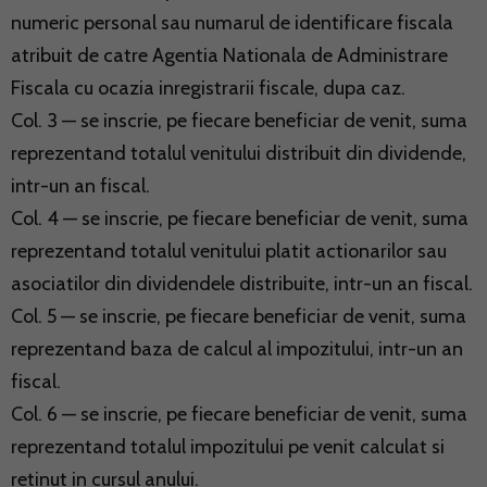
numeric personal sau numarul de identificare fiscala
atribuit de catre Agentia Nationala de Administrare
Fiscala cu ocazia inregistrarii fiscale, dupa caz.
Col. 3 — se inscrie, pe fiecare beneficiar de venit, suma
reprezentand totalul venitului distribuit din dividende,
intr-un an fiscal.
Col. 4 — se inscrie, pe fiecare beneficiar de venit, suma
reprezentand totalul venitului platit actionarilor sau
asociatilor din dividendele distribuite, intr-un an fiscal.
Col. 5 — se inscrie, pe fiecare beneficiar de venit, suma
reprezentand baza de calcul al impozitului, intr-un an
fiscal.
Col. 6 — se inscrie, pe fiecare beneficiar de venit, suma
reprezentand totalul impozitului pe venit calculat si
retinut in cursul anului.