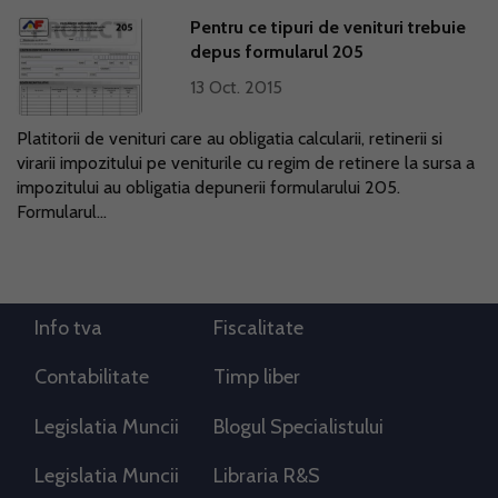
Pentru ce tipuri de venituri trebuie
depus formularul 205
13 Oct. 2015
Platitorii de venituri care au obligatia calcularii, retinerii si
virarii impozitului pe veniturile cu regim de retinere la sursa a
impozitului au obligatia depunerii formularului 205.
Formularul...
Info tva
Fiscalitate
Contabilitate
Timp liber
Legislatia Muncii
Blogul Specialistului
Legislatia Muncii
Libraria R&S