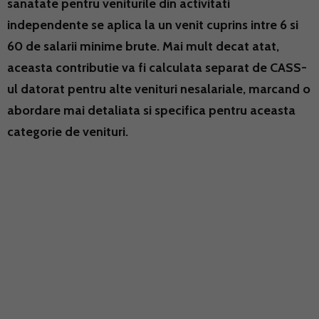
sanatate pentru veniturile din activitati
independente se aplica la un venit cuprins intre 6 si
60 de salarii minime brute. Mai mult decat atat,
aceasta contributie va fi calculata separat de CASS-
ul datorat pentru alte venituri nesalariale, marcand o
abordare mai detaliata si specifica pentru aceasta
categorie de venituri.