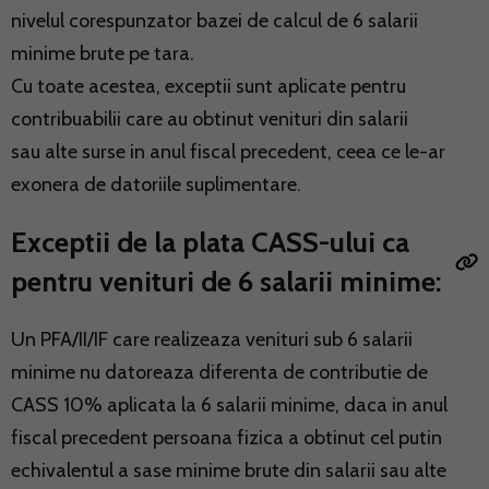
nivelul corespunzator bazei de calcul de 6 salarii
minime brute pe tara.
Cu toate acestea, exceptii sunt aplicate pentru
contribuabilii care au obtinut venituri din salarii
sau alte surse in anul fiscal precedent, ceea ce le-ar
exonera de datoriile suplimentare.
Exceptii de la plata CASS-ului ca
pentru venituri de 6 salarii minime:
Un PFA/II/IF care realizeaza venituri sub 6 salarii
minime nu datoreaza diferenta de contributie de
CASS 10% aplicata la 6 salarii minime, daca in anul
fiscal precedent persoana fizica a obtinut cel putin
echivalentul a sase minime brute din salarii sau alte