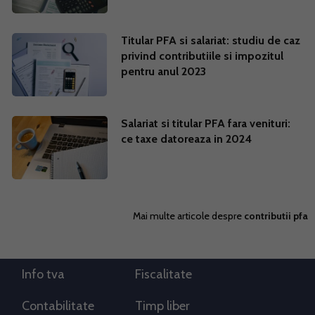
Titular PFA si salariat: studiu de caz
privind contributiile si impozitul
pentru anul 2023
Salariat si titular PFA fara venituri:
ce taxe datoreaza in 2024
Mai multe articole despre
contributii pfa
Info tva
Fiscalitate
Contabilitate
Timp liber