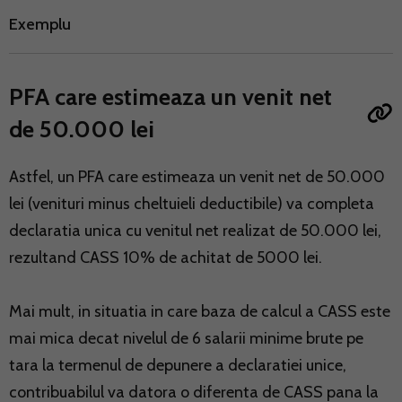
Exemplu
PFA care estimeaza un venit net
de 50.000 lei
Astfel, un PFA care estimeaza un venit net de 50.000
lei (venituri minus cheltuieli deductibile) va completa
declaratia unica cu venitul net realizat de 50.000 lei,
rezultand CASS 10% de achitat de 5000 lei.
Mai mult, in situatia in care baza de calcul a CASS este
mai mica decat nivelul de 6 salarii minime brute pe
tara la termenul de depunere a declaratiei unice,
contribuabilul va datora o diferenta de CASS pana la