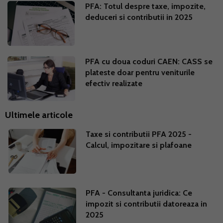
PFA: Totul despre taxe, impozite,
deduceri si contributii in 2025
PFA cu doua coduri CAEN: CASS se
plateste doar pentru veniturile
efectiv realizate
Ultimele articole
Taxe si contributii PFA 2025 -
Calcul, impozitare si plafoane
PFA - Consultanta juridica: Ce
impozit si contributii datoreaza in
2025