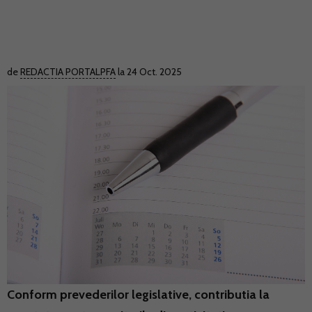
de
REDACTIA PORTALPFA
la 24 Oct. 2025
Conform prevederilor legislative, contributia la