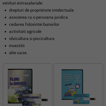
venituri extrasalariale:
drepturi de proprietate intelectuala
asocierea cu o persoana juridica
cedarea folosintei bunurilor
activitati agricole
silvicultura si piscicultura
investitii
alte surse.