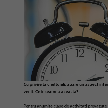
Cu privire la cheltuieli, apare un aspect int
venit. Ce inseamna aceasta?
Pentru anumite clase de activitati prevazute 