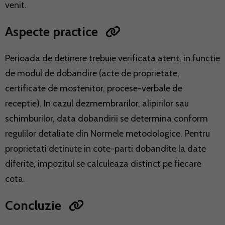
venit.
Aspecte practice
Perioada de detinere trebuie verificata atent, in functie
de modul de dobandire (acte de proprietate,
certificate de mostenitor, procese-verbale de
receptie). In cazul dezmembrarilor, alipirilor sau
schimburilor, data dobandirii se determina conform
regulilor detaliate din Normele metodologice. Pentru
proprietati detinute in cote-parti dobandite la date
diferite, impozitul se calculeaza distinct pe fiecare
cota.
Concluzie