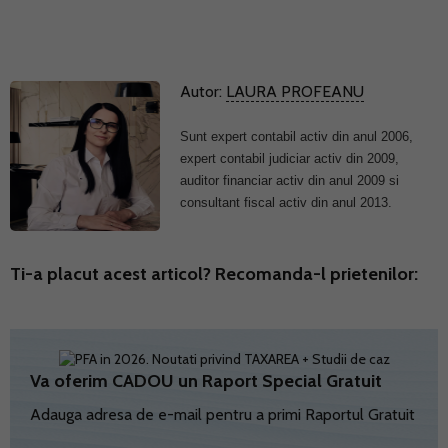
Autor:
LAURA PROFEANU
Sunt expert contabil activ din anul 2006,
expert contabil judiciar activ din 2009,
auditor financiar activ din anul 2009 si
consultant fiscal activ din anul 2013.
Ti-a placut acest articol? Recomanda-l prietenilor:
Va oferim CADOU un Raport Special Gratuit
Adauga adresa de e-mail pentru a primi Raportul Gratuit