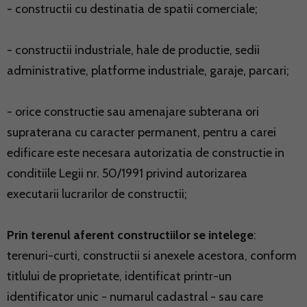
- constructii cu destinatia de spatii comerciale;
- constructii industriale, hale de productie, sedii
administrative, platforme industriale, garaje, parcari;
- orice constructie sau amenajare subterana ori
supraterana cu caracter permanent, pentru a carei
edificare este necesara autorizatia de constructie in
conditiile Legii nr. 50/1991 privind autorizarea
executarii lucrarilor de constructii;
Prin terenul aferent constructiilor se intelege
:
terenuri-curti, constructii si anexele acestora, conform
titlului de proprietate, identificat printr-un
identificator unic - numarul cadastral - sau care