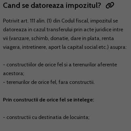
Cand se datoreaza impozitul?
Potrivit art. 111 alin. (1) din Codul fiscal, impozitul se
datoreaza in cazul transferului prin acte juridice intre
vii (vanzare, schimb, donatie, dare in plata, renta
viagera, intretinere, aport la capital social etc.) asupra:
- constructiilor de orice fel si a terenurilor aferente
acestora;
- terenurilor de orice fel, fara constructii.
Prin constructii de orice fel se intelege:
- constructii cu destinatia de locuinta;