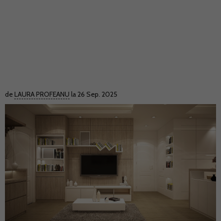
de
LAURA PROFEANU
la 26 Sep. 2025