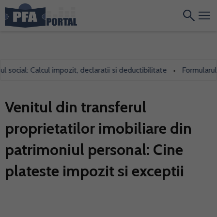
ial: Calcul impozit, declaratii si deductibilitate
Formularul 700,
•
Venitul din transferul
proprietatilor imobiliare din
patrimoniul personal: Cine
plateste impozit si exceptii