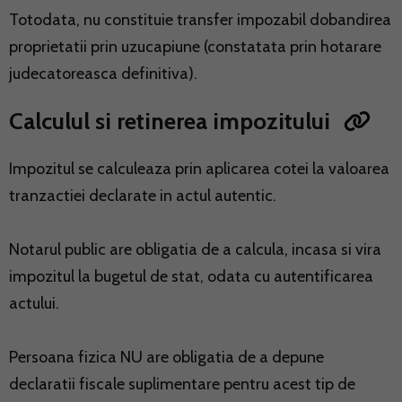
Totodata, nu constituie transfer impozabil dobandirea
proprietatii prin uzucapiune (constatata prin hotarare
judecatoreasca definitiva).
Calculul si retinerea impozitului
Impozitul se calculeaza prin aplicarea cotei la valoarea
tranzactiei declarate in actul autentic.
Notarul public are obligatia de a calcula, incasa si vira
impozitul la bugetul de stat, odata cu autentificarea
actului.
Persoana fizica NU are obligatia de a depune
declaratii fiscale suplimentare pentru acest tip de