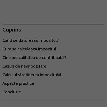
Cuprins
Cand se datoreaza impozitul?
Cum se calculeaza impozitul
Cine are calitatea de contribuabil?
Cazuri de neimpozitare
Calculul si retinerea impozitului
Aspecte practice
Concluzie