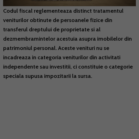
Codul fiscal reglementeaza distinct tratamentul
veniturilor obtinute de persoanele fizice din
transferul dreptului de proprietate si al
dezmembramintelor acestuia asupra imobilelor din
patrimoniul personal. Aceste venituri nu se
incadreaza in categoria veniturilor din activitati
independente sau investitii, ci constituie o categorie
speciala supusa impozitarii la sursa.