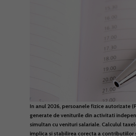
In anul 2026, persoanele fizice autorizate (P
generate de veniturile din activitati indepen
simultan cu venituri salariale. Calculul taxe
implica si stabilirea corecta a contributiilor