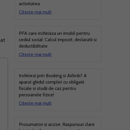
activitatea
Citeste mai mult
PFA care inchiriaza un imobil pentru
tat
sediul social: Calcul impozit, declaratii si
deductibilitate
Citeste mai mult
Inchiriezi prin Booking si Airbnb? A
aparut ghidul complet cu obligatii
fiscale si studii de caz pentru
persoanele fizice!
Citeste mai mult
Prosumatori si accize: Raspunsuri clare