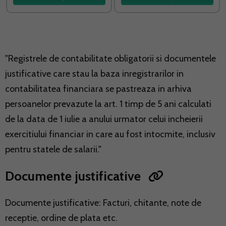
"Registrele de contabilitate obligatorii si documentele
justificative care stau la baza inregistrarilor in
contabilitatea financiara se pastreaza in arhiva
persoanelor prevazute la art. 1 timp de 5 ani calculati
de la data de 1 iulie a anului urmator celui incheierii
exercitiului financiar in care au fost intocmite, inclusiv
pentru statele de salarii."
Documente justificative
Documente justificative: Facturi, chitante, note de
receptie, ordine de plata etc.