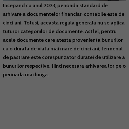
Incepand cu anul 2023, perioada standard de
arhivare a documentelor financiar-contabile este de
cinci ani. Totusi, aceasta regula generala nu se aplica
tuturor categoriilor de documente. Astfel, pentru
acele documente care atesta provenienta bunurilor
cu o durata de viata mai mare de cinci ani, termenul
de pastrare este corespunzator duratei de utilizare a
bunurilor respective, fiind necesara arhivarea lor pe o
perioada mai lunga.