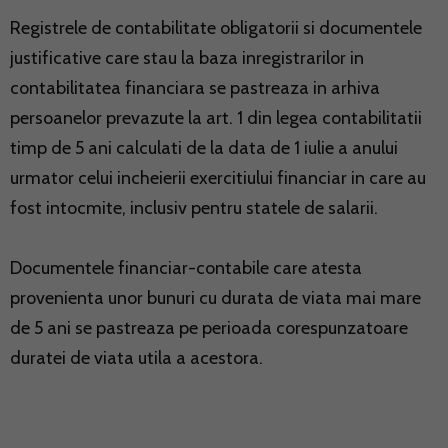
Registrele de contabilitate obligatorii si documentele
justificative care stau la baza inregistrarilor in
contabilitatea financiara se pastreaza in arhiva
persoanelor prevazute la art. 1 din legea contabilitatii
timp de 5 ani calculati de la data de 1 iulie a anului
urmator celui incheierii exercitiului financiar in care au
fost intocmite, inclusiv pentru statele de salarii.
Documentele financiar-contabile care atesta
provenienta unor bunuri cu durata de viata mai mare
de 5 ani se pastreaza pe perioada corespunzatoare
duratei de viata utila a acestora.