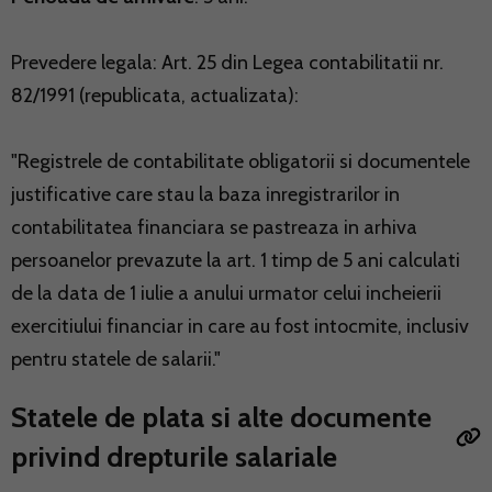
Prevedere legala: Art. 25 din Legea contabilitatii nr.
82/1991 (republicata, actualizata):
"Registrele de contabilitate obligatorii si documentele
justificative care stau la baza inregistrarilor in
contabilitatea financiara se pastreaza in arhiva
persoanelor prevazute la art. 1 timp de 5 ani calculati
de la data de 1 iulie a anului urmator celui incheierii
exercitiului financiar in care au fost intocmite, inclusiv
pentru statele de salarii."
Statele de plata si alte documente
privind drepturile salariale