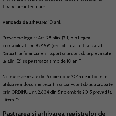
financiare interimare
Perioada de arhivare
: 10 ani.
Prevedere legala: Art. 28 alin. (2 1) din Legea
contabilitatii nr. 82/1991 (republicata, actualizata):
"Situatiile financiare si raportarile contabile prevazute
la alin. (2) se pastreaza timp de 10 ani."
Normele generale din 5 noiembrie 2015 de intocmire si
utilizare a documentelor financiar-contabile, aprobate
prin ORDINUL nr. 2.634 din 5 noiembrie 2015 prevad la
Litera C:
Pastrarea si arhivarea registrelor de