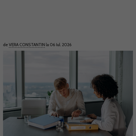
de
VERA CONSTANTIN
la 06 Iul. 2026