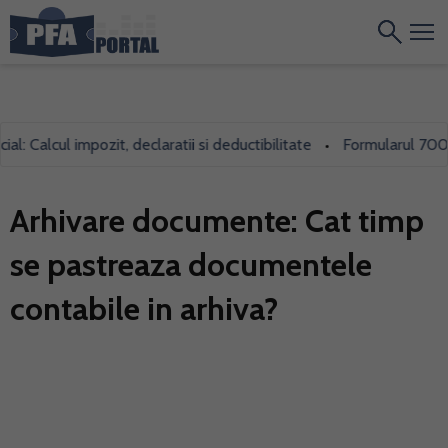
Calcul impozit, declaratii si deductibilitate
Formularul 700, folo
•
Arhivare documente: Cat timp
se pastreaza documentele
contabile in arhiva?