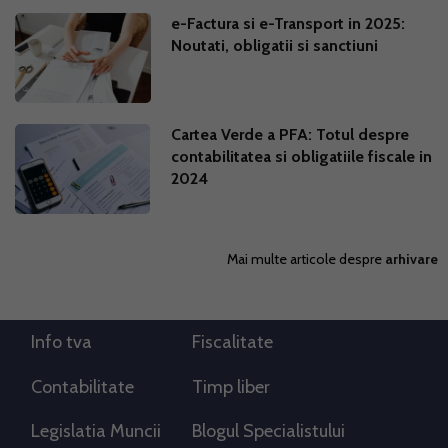
e-Factura si e-Transport in 2025:
Noutati, obligatii si sanctiuni
Cartea Verde a PFA: Totul despre
contabilitatea si obligatiile fiscale in
2024
Mai multe articole despre
arhivare
Info tva
Fiscalitate
Contabilitate
Timp liber
Legislatia Muncii
Blogul Specialistului