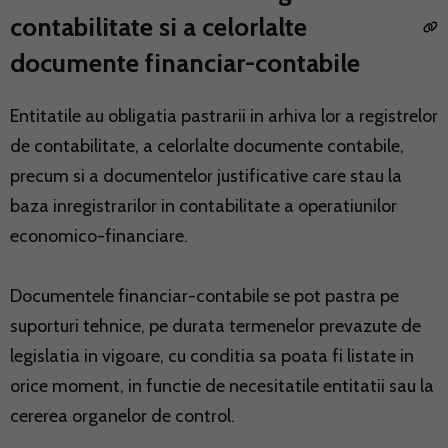
contabilitate si a celorlalte
documente financiar-contabile
Entitatile au obligatia pastrarii in arhiva lor a registrelor
de contabilitate, a celorlalte documente contabile,
precum si a documentelor justificative care stau la
baza inregistrarilor in contabilitate a operatiunilor
economico-financiare.
Documentele financiar-contabile se pot pastra pe
suporturi tehnice, pe durata termenelor prevazute de
legislatia in vigoare, cu conditia sa poata fi listate in
orice moment, in functie de necesitatile entitatii sau la
cererea organelor de control.