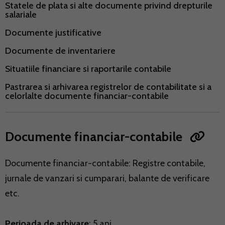
Statele de plata si alte documente privind drepturile
salariale
Documente justificative
Documente de inventariere
Situatiile financiare si raportarile contabile
Pastrarea si arhivarea registrelor de contabilitate si a
celorlalte documente financiar-contabile
Documente financiar-contabile
Documente financiar-contabile: Registre contabile,
jurnale de vanzari si cumparari, balante de verificare
etc.
Perioada de arhivare
: 5 ani.