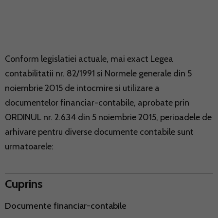
Conform legislatiei actuale, mai exact Legea
contabilitatii nr. 82/1991 si Normele generale din 5
noiembrie 2015 de intocmire si utilizare a
documentelor financiar-contabile, aprobate prin
ORDINUL nr. 2.634 din 5 noiembrie 2015, perioadele de
arhivare pentru diverse documente contabile sunt
urmatoarele:
Cuprins
Documente financiar-contabile