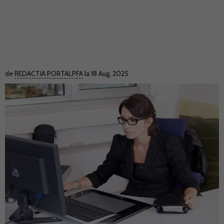
de
REDACTIA PORTALPFA
la 18 Aug. 2025