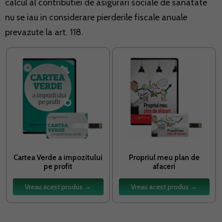
calcul al contributiei de asigurari sociale de sanatate
nu se iau in considerare pierderile fiscale anuale
prevazute la art. 118.
Cartea Verde a impozitului
Propriul meu plan de
pe profit
afaceri
Vreau acest produs →
Vreau acest produs →