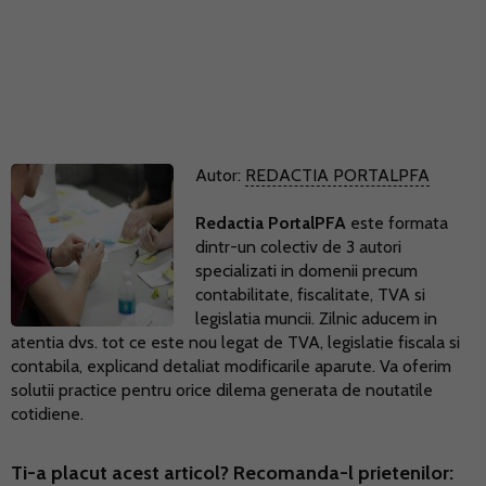
Autor:
REDACTIA PORTALPFA
Redactia PortalPFA
este formata
dintr-un colectiv de 3 autori
specializati in domenii precum
contabilitate, fiscalitate, TVA si
legislatia muncii. Zilnic aducem in
atentia dvs. tot ce este nou legat de TVA, legislatie fiscala si
contabila, explicand detaliat modificarile aparute. Va oferim
solutii practice pentru orice dilema generata de noutatile
cotidiene.
Ti-a placut acest articol? Recomanda-l prietenilor: