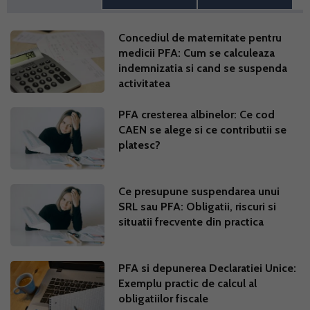
Concediul de maternitate pentru
medicii PFA: Cum se calculeaza
indemnizatia si cand se suspenda
activitatea
PFA cresterea albinelor: Ce cod
CAEN se alege si ce contributii se
platesc?
Ce presupune suspendarea unui
SRL sau PFA: Obligatii, riscuri si
situatii frecvente din practica
PFA si depunerea Declaratiei Unice:
Exemplu practic de calcul al
obligatiilor fiscale