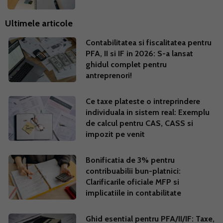
Ultimele articole
Contabilitatea si fiscalitatea pentru
PFA, II si IF in 2026: S-a lansat
ghidul complet pentru
antreprenori!
Ce taxe plateste o intreprindere
individuala in sistem real: Exemplu
de calcul pentru CAS, CASS si
impozit pe venit
Bonificatia de 3% pentru
contribuabilii bun-platnici:
Clarificarile oficiale MFP si
implicatiile in contabilitate
Ghid esential pentru PFA/II/IF: Taxe,