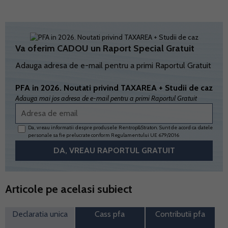
Va oferim CADOU un Raport Special Gratuit
Adauga adresa de e-mail pentru a primi Raportul Gratuit
PFA in 2026. Noutati privind TAXAREA + Studii de caz
Adauga mai jos adresa de e-mail pentru a primi Raportul Gratuit
Da, vreau informatii despre produsele Rentrop&Straton. Sunt de acord ca datele
personale sa fie prelucrate conform
Regulamentului UE 679/2016
Articole pe acelasi subiect
Declaratia unica
Cass pfa
Contributii pfa