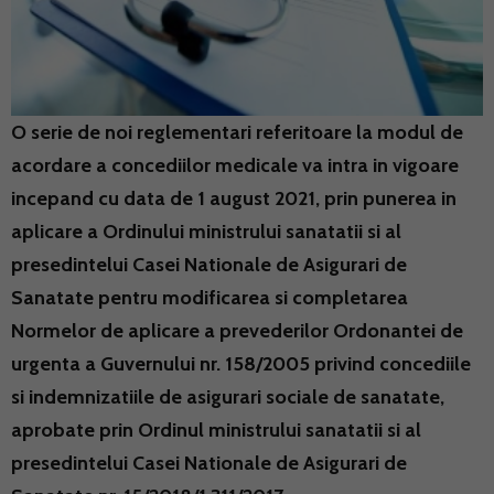
O serie de noi reglementari referitoare la modul de
acordare a concediilor medicale va intra in vigoare
incepand cu data de 1 august 2021, prin punerea in
aplicare a Ordinului ministrului sanatatii si al
presedintelui Casei Nationale de Asigurari de
Sanatate pentru modificarea si completarea
Normelor de aplicare a prevederilor Ordonantei de
urgenta a Guvernului nr. 158/2005 privind concediile
si indemnizatiile de asigurari sociale de sanatate,
aprobate prin Ordinul ministrului sanatatii si al
presedintelui Casei Nationale de Asigurari de