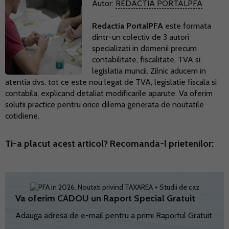
Autor:
REDACTIA PORTALPFA
Redactia PortalPFA
este formata
dintr-un colectiv de 3 autori
specializati in domenii precum
contabilitate, fiscalitate, TVA si
legislatia muncii. Zilnic aducem in
atentia dvs. tot ce este nou legat de TVA, legislatie fiscala si
contabila, explicand detaliat modificarile aparute. Va oferim
solutii practice pentru orice dilema generata de noutatile
cotidiene.
Ti-a placut acest articol? Recomanda-l prietenilor:
Va oferim CADOU un Raport Special Gratuit
Adauga adresa de e-mail pentru a primi Raportul Gratuit