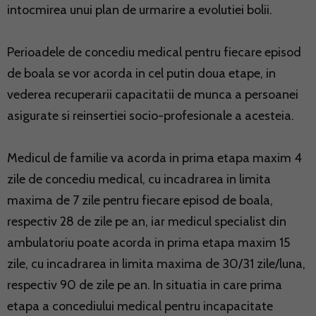
intocmirea unui plan de urmarire a evolutiei bolii.
Perioadele de concediu medical pentru fiecare episod
de boala se vor acorda in cel putin doua etape, in
vederea recuperarii capacitatii de munca a persoanei
asigurate si reinsertiei socio-profesionale a acesteia.
Medicul de familie va acorda in prima etapa maxim 4
zile de concediu medical, cu incadrarea in limita
maxima de 7 zile pentru fiecare episod de boala,
respectiv 28 de zile pe an, iar medicul specialist din
ambulatoriu poate acorda in prima etapa maxim 15
zile, cu incadrarea in limita maxima de 30/31 zile/luna,
respectiv 90 de zile pe an. In situatia in care prima
etapa a concediului medical pentru incapacitate