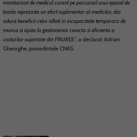
monitorizat de medicul curant pe parcursul unui episod de
boala reprezinta un efort suplimentar al medicilor, dar
aduce beneficii celor aflati in incapacitate temporara de
munca si ajuta la gestionarea corecta si eficienta a
costurilor suportate din FNUASS”
, a declarat Adrian
Gheorghe, presedintele CNAS.