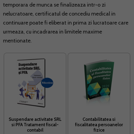
temporara de munca se finalizeaza intr-o zi
nelucratoare, certificatul de concediu medical in
continuare poate fi eliberat in prima zi lucratoare care
urmeaza, cu incadrarea in limitele maxime
mentionate.
Suspendare activitate SRL
Contabilitatea si
si PFA Tratament fiscal-
fiscalitatea persoanelor
contabil
fizice