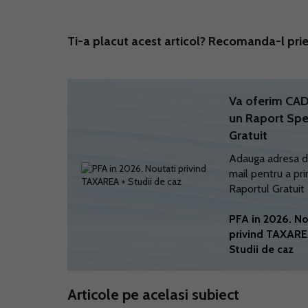
Ti-a placut acest articol? Recomanda-l prie
Va oferim C
un Raport Spe
Gratuit
Adauga adresa d
mail pentru a pri
Raportul Gratuit
PFA in 2026. No
privind TAXARE
Studii de caz
Articole pe acelasi subiect