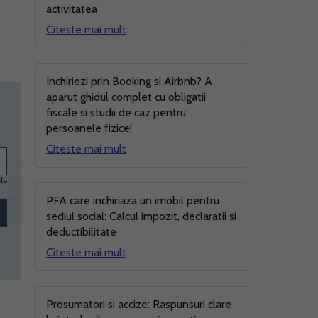
activitatea
Citeste mai mult
Inchiriezi prin Booking si Airbnb? A
aparut ghidul complet cu obligatii
fiscale si studii de caz pentru
persoanele fizice!
Citeste mai mult
ele
PFA care inchiriaza un imobil pentru
sediul social: Calcul impozit, declaratii si
deductibilitate
Citeste mai mult
Prosumatori si accize: Raspunsuri clare