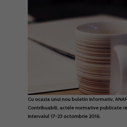
Cu ocazia unui nou buletin informativ, ANAF 
Contribuabili, actele normative publicate rec
intervalul 17-23 octombrie 2016.