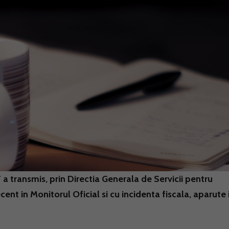
a transmis, prin Directia Generala de Servicii pentru
ent in Monitorul Oficial si cu incidenta fiscala, aparute 