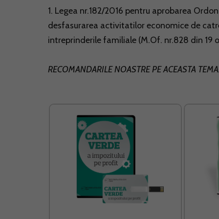
1. Legea nr.182/2016 pentru aprobarea Ordon
desfasurarea activitatilor economice de catre 
intreprinderile familiale (M.Of. nr.828 din 19
RECOMANDARILE NOASTRE PE ACEASTA TEMA