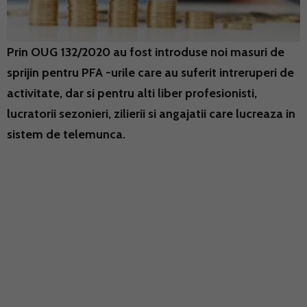
Prin OUG 132/2020 au fost introduse noi masuri de
sprijin pentru PFA -urile care au suferit intreruperi de
activitate, dar si pentru alti liber profesionisti,
lucratorii sezonieri, zilierii si angajatii care lucreaza in
sistem de telemunca.