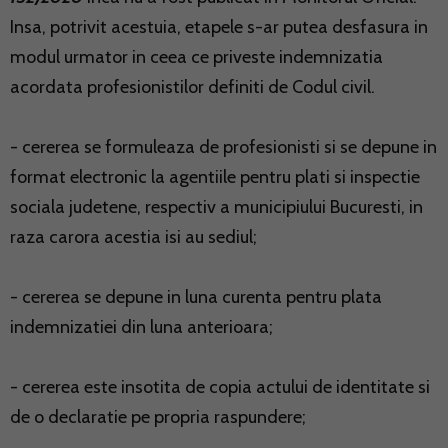
Insa, potrivit acestuia, etapele s-ar putea desfasura in
modul urmator in ceea ce priveste indemnizatia
acordata profesionistilor definiti de Codul civil.
- cererea se formuleaza de profesionisti si se depune in
format electronic la agentiile pentru plati si inspectie
sociala judetene, respectiv a municipiului Bucuresti, in
raza carora acestia isi au sediul;
- cererea se depune in luna curenta pentru plata
indemnizatiei din luna anterioara;
- cererea este insotita de copia actului de identitate si
de o declaratie pe propria raspundere;