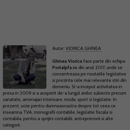
Autor:
VIORICA GHINEA
Ghinea Viorica
face parte din echipa
Portalpfa.ro
din anul 2017, unde se
concentreaza pe noutatile legislative
si prezinta cele mai relevante stiri din
domeniu. Si-a inceput activitatea in
presa in 2009 si a acoperit de-a lungul anilor subiecte precum
sanatate, amenajari interioare, moda, sport si legislatie. In
prezent, scrie pentru dumneavoastra despre tot ceea ce
inseamna TVA, monografii contabile, legislatie fiscala si
contabila, pentru a sprijini contabilii, antreprenorii si alte
categorii.