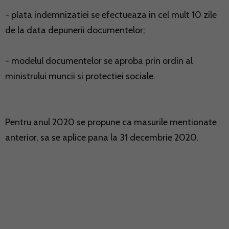
- plata indemnizatiei se efectueaza in cel mult 10 zile
de la data depunerii documentelor;
- modelul documentelor se aproba prin ordin al
ministrului muncii si protectiei sociale.
Pentru anul 2020 se propune ca masurile mentionate
anterior, sa se aplice pana la 31 decembrie 2020.