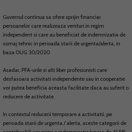
Guvernul continua sa ofere sprijin financiar
persoanelor care realizeaza venituri in regim
independent si care au beneficiat de indemnizatia de
somaj tehnic in perioada starii de urgenta/alerta, in
baza OUG 30/2020.
Asadar, PFA-urile si alti liber profesionisti care
desfasoara activitati independente sau in cooperatie
vor putea beneficia aceasta facilitate daca au suferit o
reducere de activitate.
In contextul reducerii temporare a activitatii, pe
perioada starii de urgenta / alerta, aceste categorii de