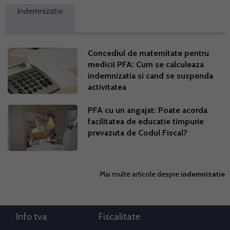
Indemnizatie
Concediul de maternitate pentru
medicii PFA: Cum se calculeaza
indemnizatia si cand se suspenda
activitatea
PFA cu un angajat: Poate acorda
facilitatea de educatie timpurie
prevazuta de Codul Fiscal?
Mai multe articole despre
indemnizatie
Info tva
Fiscalitate