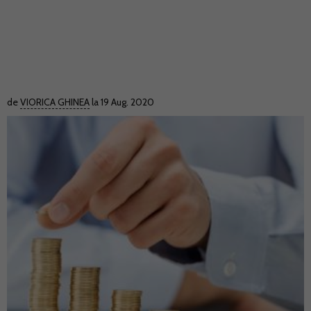
de
VIORICA GHINEA
la 19 Aug. 2020