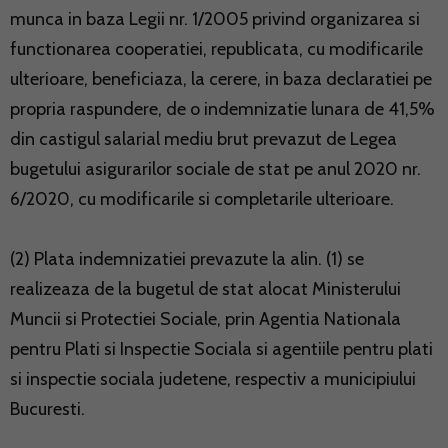
munca in baza Legii nr. 1/2005 privind organizarea si
functionarea cooperatiei, republicata, cu modificarile
ulterioare, beneficiaza, la cerere, in baza declaratiei pe
propria raspundere, de o indemnizatie lunara de 41,5%
din castigul salarial mediu brut prevazut de Legea
bugetului asigurarilor sociale de stat pe anul 2020 nr.
6/2020, cu modificarile si completarile ulterioare.
(2) Plata indemnizatiei prevazute la alin. (1) se
realizeaza de la bugetul de stat alocat Ministerului
Muncii si Protectiei Sociale, prin Agentia Nationala
pentru Plati si Inspectie Sociala si agentiile pentru plati
si inspectie sociala judetene, respectiv a municipiului
Bucuresti.