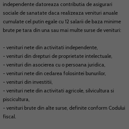
independente datoreaza contributia de asigurari
sociale de sanatate daca realizeaza venituri anuale
cumulate cel putin egale cu 12 salarii de baza minime
brute pe tara din una sau mai multe surse de venituri:
- venituri nete din activitati independente,
- venituri din drepturi de proprietate intelectuale,
- venituri din asocierea cu o persoana juridica,
- venituri nete din cedarea folosintei bunurilor,
- venituri din investitii,
- venituri nete din activitati agricole, silvicultura si
piscicultura,
- venituri brute din alte surse, definite conform Codului
fiscal.