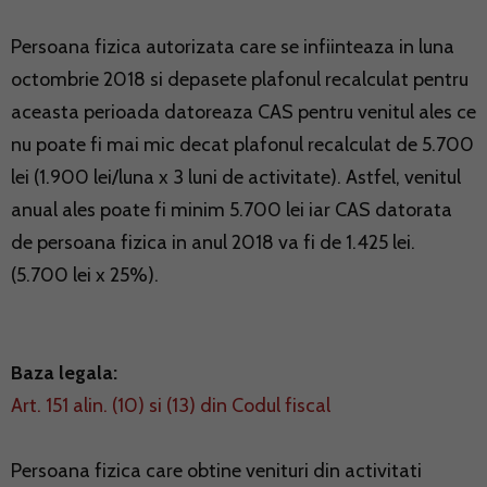
Persoana fizica autorizata care se infiinteaza in luna
octombrie 2018 si depasete plafonul recalculat pentru
aceasta perioada datoreaza CAS pentru venitul ales ce
nu poate fi mai mic decat plafonul recalculat de 5.700
lei (1.900 lei/luna x 3 luni de activitate). Astfel, venitul
anual ales poate fi minim 5.700 lei iar CAS datorata
de persoana fizica in anul 2018 va fi de 1.425 lei.
(5.700 lei x 25%).
Baza legala:
Art. 151 alin. (10) si (13) din Codul fiscal
Persoana fizica care obtine venituri din activitati