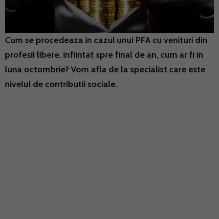
Cum se procedeaza in cazul unui PFA cu venituri din
profesii libere. infiintat spre final de an, cum ar fi in
luna octombrie? Vom afla de la specialist care este
nivelul de contributii sociale.