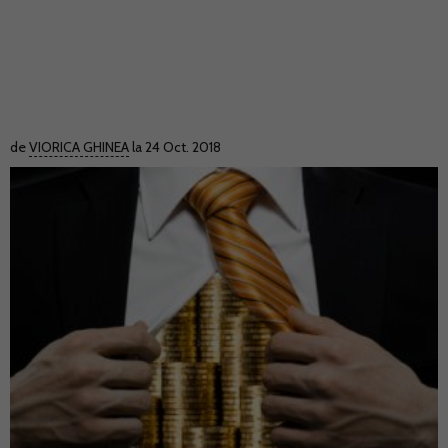
de
VIORICA GHINEA
la 24 Oct. 2018