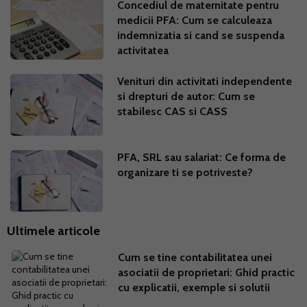
Concediul de maternitate pentru
medicii PFA: Cum se calculeaza
indemnizatia si cand se suspenda
activitatea
Venituri din activitati independente
si drepturi de autor: Cum se
stabilesc CAS si CASS
PFA, SRL sau salariat: Ce forma de
organizare ti se potriveste?
Ultimele articole
Cum se tine contabilitatea unei
asociatii de proprietari: Ghid practic
cu explicatii, exemple si solutii