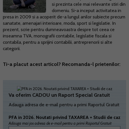
si prezinta cele mai relevante stiri din
domeniu. Si-a inceput activitatea in
presa in 2009 si a acoperit de-a lungul anilor subiecte precum
sanatate, amenajari interioare, moda, sport si legislatie. In
prezent, scrie pentru dumneavoastra despre tot ceea ce
inseamna TVA, monografii contabile, legislatie fiscala si
contabila, pentru a sprijini contabilii, antreprenorii si alte
categorii.
Ti-a placut acest articol? Recomanda-l prietenilor:
Va oferim CADOU un Raport Special Gratuit
Adauga adresa de e-mail pentru a primi Raportul Gratuit
PFA in 2026. Noutati privind TAXAREA + Studii de caz
Adauga mai jos adresa de e-mail pentru a primi Raportul Gratuit