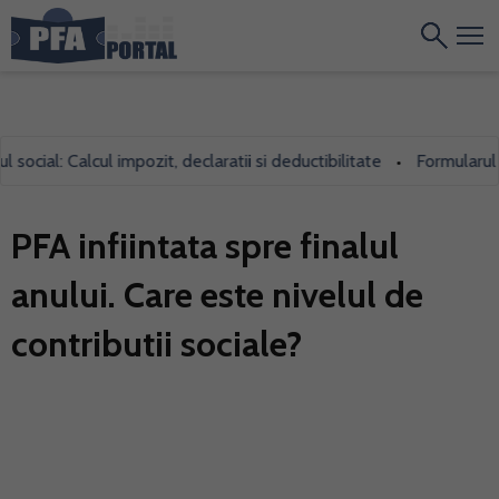
ial: Calcul impozit, declaratii si deductibilitate
Formularul 700,
•
PFA infiintata spre finalul
anului. Care este nivelul de
contributii sociale?