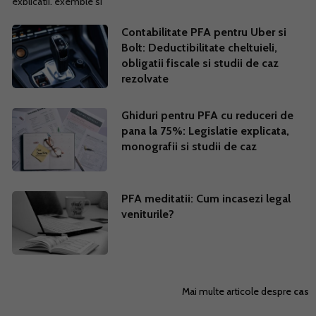
Contabilitate PFA pentru Uber si
Bolt: Deductibilitate cheltuieli,
obligatii fiscale si studii de caz
rezolvate
Ghiduri pentru PFA cu reduceri de
pana la 75%: Legislatie explicata,
monografii si studii de caz
PFA meditatii: Cum incasezi legal
veniturile?
Mai multe articole despre
cas