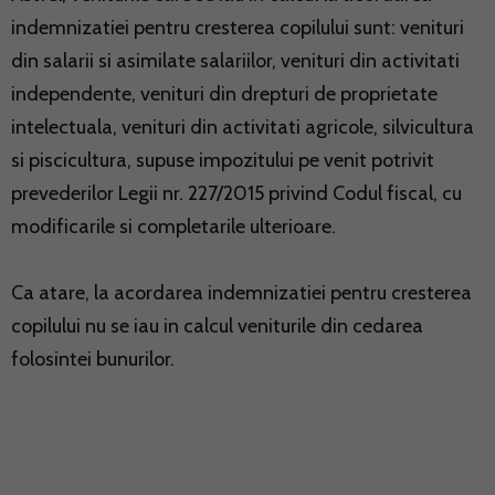
indemnizatiei pentru cresterea copilului sunt: venituri
din salarii si asimilate salariilor, venituri din activitati
independente, venituri din drepturi de proprietate
intelectuala, venituri din activitati agricole, silvicultura
si piscicultura, supuse impozitului pe venit potrivit
prevederilor Legii nr. 227/2015 privind Codul fiscal, cu
modificarile si completarile ulterioare.
Ca atare, la acordarea indemnizatiei pentru cresterea
copilului nu se iau in calcul veniturile din cedarea
folosintei bunurilor.