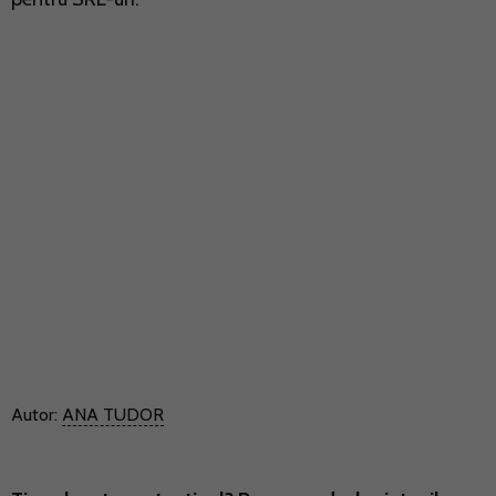
Autor:
ANA TUDOR