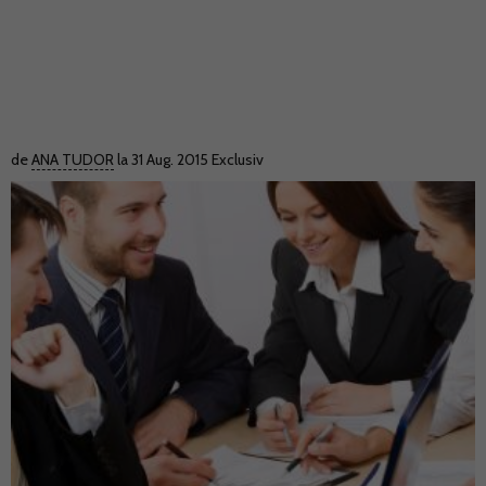
de
ANA TUDOR
la 31 Aug. 2015
Exclusiv