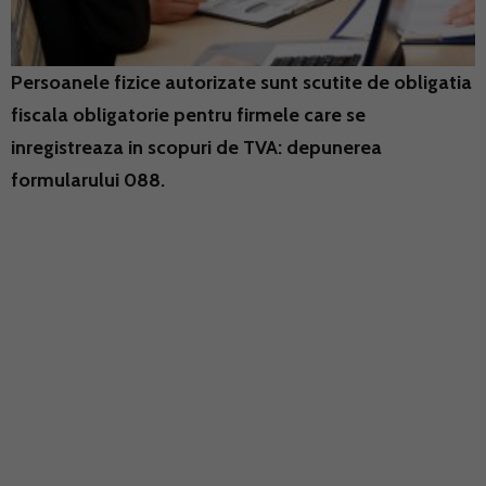
Persoanele fizice autorizate sunt scutite de obligatia
fiscala obligatorie pentru firmele care se
inregistreaza in scopuri de TVA: depunerea
formularului 088.