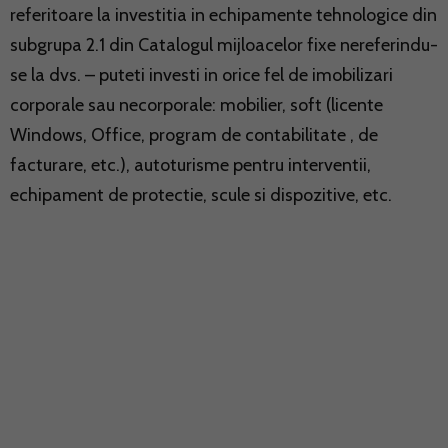
referitoare la investitia in echipamente tehnologice din
subgrupa 2.1 din Catalogul mijloacelor fixe nereferindu-
se la dvs. – puteti investi in orice fel de imobilizari
corporale sau necorporale: mobilier, soft (licente
Windows, Office, program de contabilitate , de
facturare, etc.), autoturisme pentru interventii,
echipament de protectie, scule si dispozitive, etc.