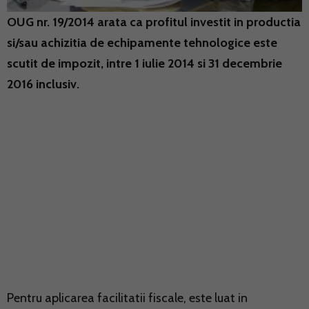
OUG nr. 19/2014 arata ca profitul investit in productia
si/sau achizitia de echipamente tehnologice este
scutit de impozit, intre 1 iulie 2014 si 31 decembrie
2016 inclusiv.
Pentru aplicarea facilitatii fiscale, este luat in