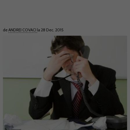
de
ANDREI COVACI
la 28 Dec. 2015