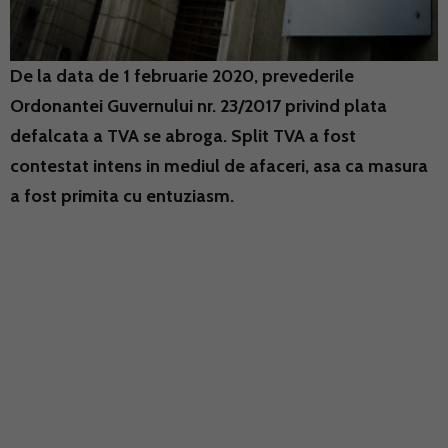
De la data de 1 februarie 2020, prevederile
Ordonantei Guvernului nr. 23/2017 privind plata
defalcata a TVA se abroga. Split TVA a fost
contestat intens in mediul de afaceri, asa ca masura
a fost primita cu entuziasm.