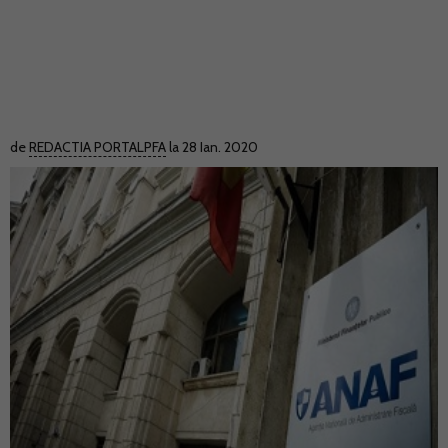
de
REDACTIA PORTALPFA
la 28 Ian. 2020