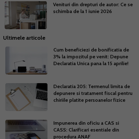
Venituri din drepturi de autor: Ce se
schimba de la 1 iunie 2026
Ultimele articole
Cum beneficiezi de bonificatia de
3% la impozitul pe venit: Depune
Declaratia Unica pana la 15 aprilie!
Declaratia 205: Termenul limita de
depunere si tratament fiscal pentru
chiriile platite persoanelor fizice
Impunerea din oficiu a CAS si
CASS: Clarificari esentiale din
procedura ANAF