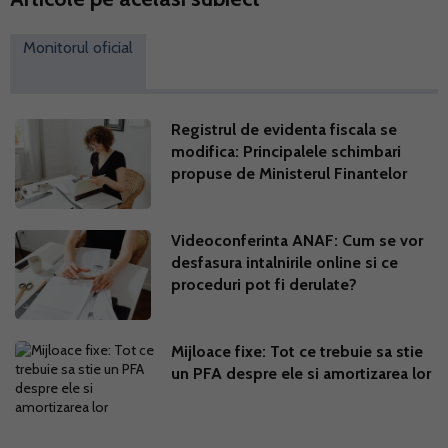
Monitorul oficial
Registrul de evidenta fiscala se
modifica: Principalele schimbari
propuse de Ministerul Finantelor
Videoconferinta ANAF: Cum se vor
desfasura intalnirile online si ce
proceduri pot fi derulate?
Mijloace fixe: Tot ce trebuie sa stie
un PFA despre ele si amortizarea lor