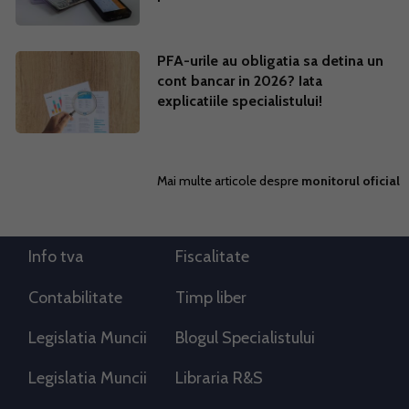
PFA-urile au obligatia sa detina un
cont bancar in 2026? Iata
explicatiile specialistului!
Mai multe articole despre
monitorul oficial
Info tva
Fiscalitate
Contabilitate
Timp liber
Legislatia Muncii
Blogul Specialistului
Legislatia Muncii
Libraria R&S