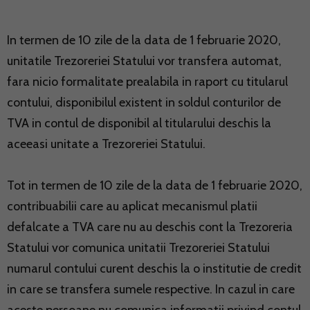
In termen de 10 zile de la data de 1 februarie 2020,
unitatile Trezoreriei Statului vor transfera automat,
fara nicio formalitate prealabila in raport cu titularul
contului, disponibilul existent in soldul conturilor de
TVA in contul de disponibil al titularului deschis la
aceeasi unitate a Trezoreriei Statului.
Tot in termen de 10 zile de la data de 1 februarie 2020,
contribuabilii care au aplicat mecanismul platii
defalcate a TVA care nu au deschis cont la Trezoreria
Statului vor comunica unitatii Trezoreriei Statului
numarul contului curent deschis la o institutie de credit
in care se transfera sumele respective. In cazul in care