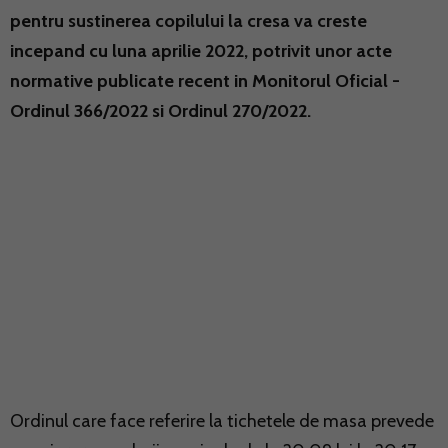
pentru sustinerea copilului la cresa va creste
incepand cu luna aprilie 2022, potrivit unor acte
normative publicate recent in Monitorul Oficial -
Ordinul 366/2022 si Ordinul 270/2022.
Ordinul care face referire la tichetele de masa prevede