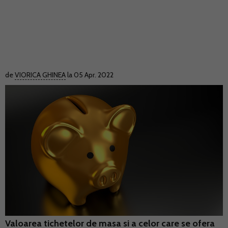
de
VIORICA GHINEA
la 05 Apr. 2022
Valoarea tichetelor de masa si a celor care se ofera