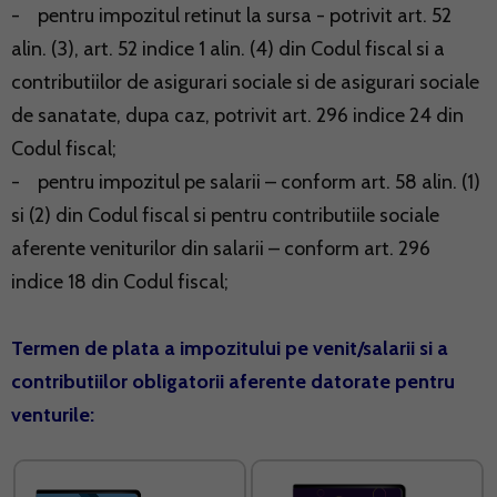
- pentru impozitul retinut la sursa - potrivit art. 52
alin. (3), art. 52 indice 1 alin. (4) din Codul fiscal si a
contributiilor de asigurari sociale si de asigurari sociale
de sanatate, dupa caz, potrivit art. 296 indice 24 din
Codul fiscal;
- pentru impozitul pe salarii – conform art. 58 alin. (1)
si (2) din Codul fiscal si pentru contributiile sociale
aferente veniturilor din salarii – conform art. 296
indice 18 din Codul fiscal;
Termen de plata a impozitului pe venit/salarii si a
contributiilor obligatorii aferente datorate pentru
venturile: