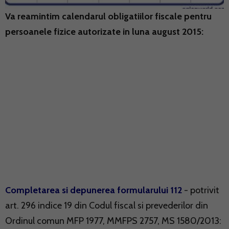
Va reamintim calendarul obligatiilor fiscale pentru
persoanele fizice autorizate in luna august 2015:
Completarea si depunerea formularului 112
- potrivit
art. 296 indice 19 din Codul fiscal si prevederilor din
Ordinul comun MFP 1977, MMFPS 2757, MS 1580/2013: