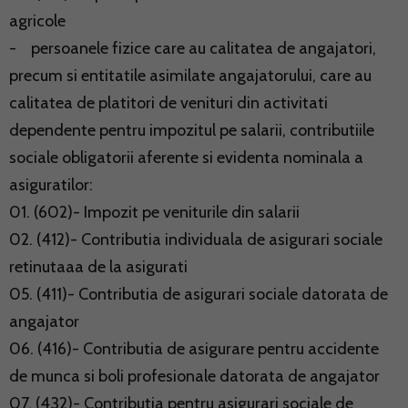
agricole
- persoanele fizice care au calitatea de angajatori,
precum si entitatile asimilate angajatorului, care au
calitatea de platitori de venituri din activitati
dependente pentru impozitul pe salarii, contributiile
sociale obligatorii aferente si evidenta nominala a
asiguratilor:
01. (602)- Impozit pe veniturile din salarii
02. (412)- Contributia individuala de asigurari sociale
retinutaaa de la asigurati
05. (411)- Contributia de asigurari sociale datorata de
angajator
06. (416)- Contributia de asigurare pentru accidente
de munca si boli profesionale datorata de angajator
07. (432)- Contributia pentru asigurari sociale de