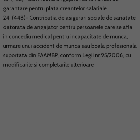
garantare pentru plata creantelor salariale
24. (448)- Contributia de asigurari sociale de sanatate
datorata de angajator pentru persoanele care se afla
in concediu medical pentru incapacitate de munca,
urmare unui accident de munca sau boala profesionala
suportata din FAAMBP, conform Legii nr.95/2006, cu
modificarile si completarile ulterioare