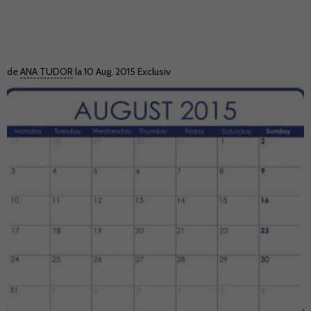
de
ANA TUDOR
la 10 Aug. 2015
Exclusiv