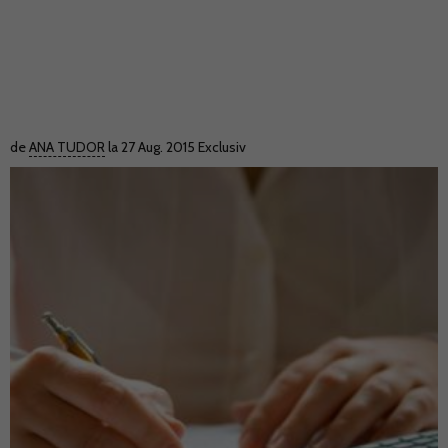
de
ANA TUDOR
la 27 Aug. 2015
Exclusiv