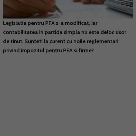
Legislatia pentru PFA s-a modificat, iar
contabilitatea in partida simpla nu este deloc usor
de tinut. Sunteti la curent cu noile reglementari
privind impozitul pentru PFA si firme?