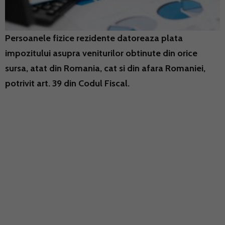
Persoanele fizice rezidente datoreaza plata
impozitului asupra veniturilor obtinute din orice
sursa, atat din Romania, cat si din afara Romaniei,
potrivit art. 39 din Codul Fiscal.