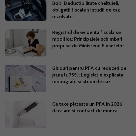
Bolt: Deductibilitate cheltuieli,
obligatii fiscale si studii de caz
rezolvate
Registrul de evidenta fiscala se
modifica: Principalele schimbari
propuse de Ministerul Finantelor
Ghiduri pentru PFA cu reduceri de
pana la 75%: Legislatie explicata,
monografii si studii de caz
Ce taxe plateste un PFA in 2026
daca are si contract de munca