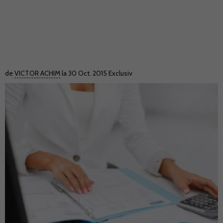
de
VICTOR ACHIM
la 30 Oct. 2015
Exclusiv