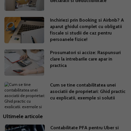
declaratii si deductibilitate
Inchiriezi prin Booking si Airbnb? A
aparut ghidul complet cu obligatii
fiscale si studii de caz pentru
persoanele fizice!
Prosumatori si accize: Raspunsuri
clare la intrebarile care apar in
practica
Cum se tine contabilitatea unei
asociatii de proprietari: Ghid practic
cu explicatii, exemple si solutii
Ultimele articole
Contabilitate PFA pentru Uber si