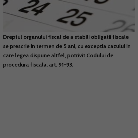
Dreptul organului fiscal de a stabili obligatii fiscale
se prescrie in termen de 5 ani, cu exceptia cazului in
care legea dispune altfel, potrivit Codului de
procedura fiscala, art. 91-93.