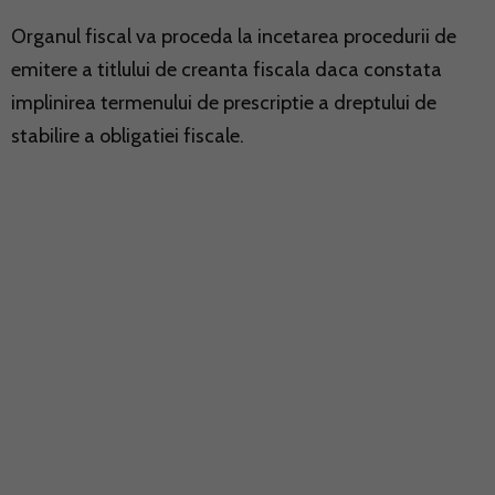
Organul fiscal va proceda la incetarea procedurii de
emitere a titlului de creanta fiscala daca constata
implinirea termenului de prescriptie a dreptului de
stabilire a obligatiei fiscale.