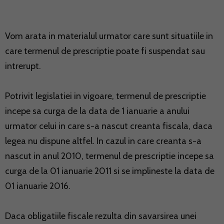
Vom arata in materialul urmator care sunt situatiile in
care termenul de prescriptie poate fi suspendat sau
intrerupt.
Potrivit legislatiei in vigoare, termenul de prescriptie
incepe sa curga de la data de 1 ianuarie a anului
urmator celui in care s-a nascut creanta fiscala, daca
legea nu dispune altfel. In cazul in care creanta s-a
nascut in anul 2010, termenul de prescriptie incepe sa
curga de la 01 ianuarie 2011 si se implineste la data de
01 ianuarie 2016.
Daca obligatiile fiscale rezulta din savarsirea unei