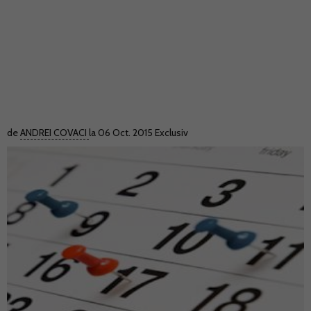
de
ANDREI COVACI
la 06 Oct. 2015
Exclusiv